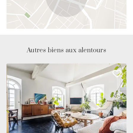
Autres biens aux alentours