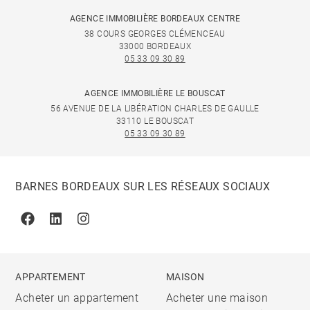
AGENCE IMMOBILIÈRE BORDEAUX CENTRE
38 COURS GEORGES CLÉMENCEAU
33000 BORDEAUX
05 33 09 30 89
AGENCE IMMOBILIÈRE LE BOUSCAT
56 AVENUE DE LA LIBÉRATION CHARLES DE GAULLE
33110 LE BOUSCAT
05 33 09 30 89
BARNES BORDEAUX SUR LES RÉSEAUX SOCIAUX
Facebook
Linkedin
Instagram
APPARTEMENT
MAISON
Acheter un appartement
Acheter une maison