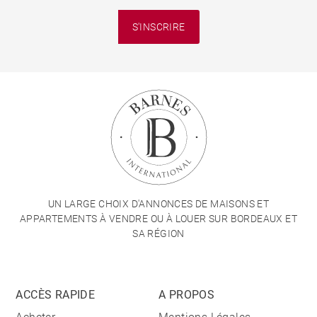
S'INSCRIRE
UN LARGE CHOIX D'ANNONCES DE MAISONS ET
APPARTEMENTS À VENDRE OU À LOUER SUR BORDEAUX ET
SA RÉGION
ACCÈS RAPIDE
A PROPOS