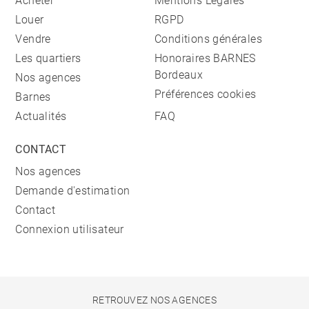
Acheter
Mentions Légales
Louer
RGPD
Vendre
Conditions générales
Les quartiers
Honoraires BARNES
Bordeaux
Nos agences
Préférences cookies
Barnes
Actualités
FAQ
CONTACT
Nos agences
Demande d'estimation
Contact
Connexion utilisateur
RETROUVEZ NOS AGENCES