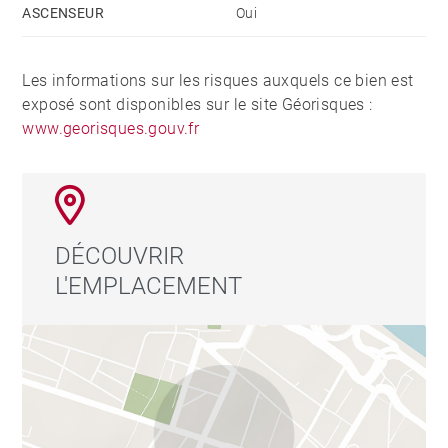
ASCENSEUR
Oui
Les informations sur les risques auxquels ce bien est
exposé sont disponibles sur le site Géorisques :
www.georisques.gouv.fr
DÉCOUVRIR
L'EMPLACEMENT