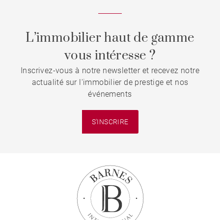
L’immobilier haut de gamme
vous intéresse ?
Inscrivez-vous à notre newsletter et recevez notre
actualité sur l'immobilier de prestige et nos
événements
S'INSCRIRE