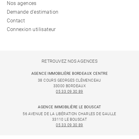
Nos agences
Demande d'estimation
Contact
Connexion utilisateur
RETROUVEZ NOS AGENCES
AGENCE IMMOBILIÈRE BORDEAUX CENTRE
38 COURS GEORGES CLÉMENCEAU
33000 BORDEAUX
05 33 09 30 89
AGENCE IMMOBILIÈRE LE BOUSCAT
56 AVENUE DE LA LIBÉRATION CHARLES DE GAULLE
33110 LE BOUSCAT
05 33 09 30 89