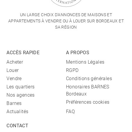
UN LARGE CHOIX D'ANNONCES DE MAISONS ET
APPARTEMENTS À VENDRE OU À LOUER SUR BORDEAUX ET
SA RÉGION
ACCÈS RAPIDE
A PROPOS
Acheter
Mentions Légales
Louer
RGPD
Vendre
Conditions générales
Les quartiers
Honoraires BARNES
Bordeaux
Nos agences
Préférences cookies
Barnes
Actualités
FAQ
CONTACT