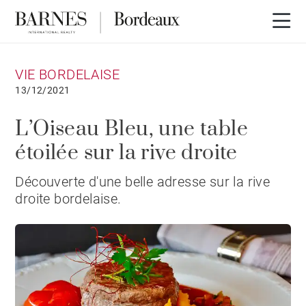
VIE BORDELAISE
13/12/2021
L’Oiseau Bleu, une table
étoilée sur la rive droite
Découverte d'une belle adresse sur la rive
droite bordelaise.