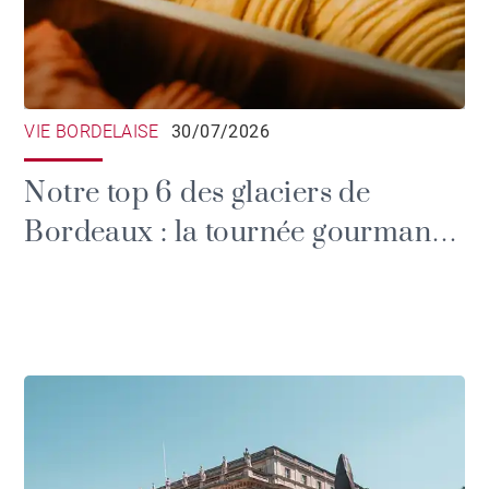
VIE BORDELAISE
30/07/2026
Notre top 6 des glaciers de
Bordeaux : la tournée gourmande
qui va vous faire fondre