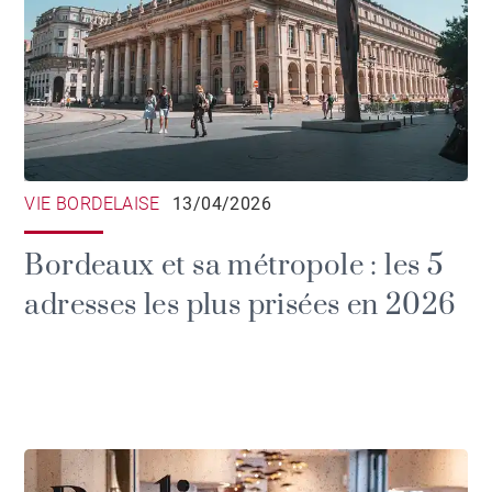
VIE BORDELAISE
13/04/2026
Bordeaux et sa métropole : les 5
adresses les plus prisées en 2026