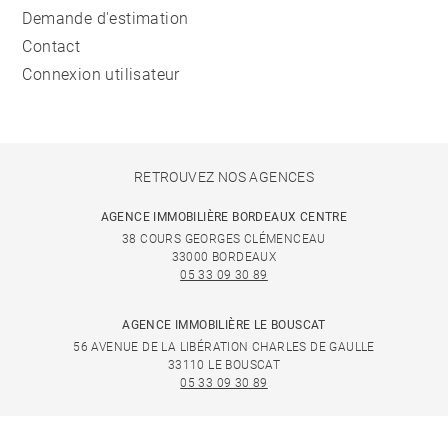
Demande d'estimation
Contact
Connexion utilisateur
RETROUVEZ NOS AGENCES
AGENCE IMMOBILIÈRE BORDEAUX CENTRE
38 COURS GEORGES CLÉMENCEAU
33000 BORDEAUX
05 33 09 30 89
AGENCE IMMOBILIÈRE LE BOUSCAT
56 AVENUE DE LA LIBÉRATION CHARLES DE GAULLE
33110 LE BOUSCAT
05 33 09 30 89