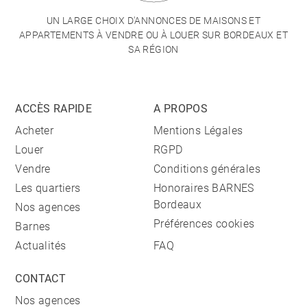
UN LARGE CHOIX D'ANNONCES DE MAISONS ET
APPARTEMENTS À VENDRE OU À LOUER SUR BORDEAUX ET
SA RÉGION
ACCÈS RAPIDE
A PROPOS
Acheter
Mentions Légales
Louer
RGPD
Vendre
Conditions générales
Les quartiers
Honoraires BARNES
Bordeaux
Nos agences
Préférences cookies
Barnes
Actualités
FAQ
CONTACT
Nos agences