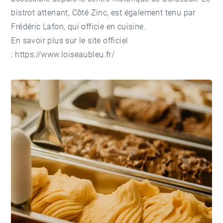
bistrot attenant, Côté Zinc, est également tenu par
Frédéric Lafon, qui officie en cuisine.
En savoir plus sur le site officiel
:
https://www.loiseaubleu.fr/