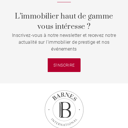
L’immobilier haut de gamme
vous intéresse ?
Inscrivez-vous à notre newsletter et recevez notre
actualité sur l'immobilier de prestige et nos
événements
S'INSCRIRE