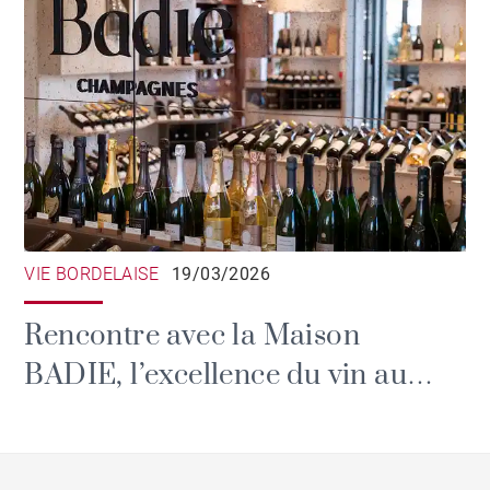
VIE BORDELAISE
19/03/2026
Rencontre avec la Maison
BADIE, l’excellence du vin au
cœur du Triangle d’Or