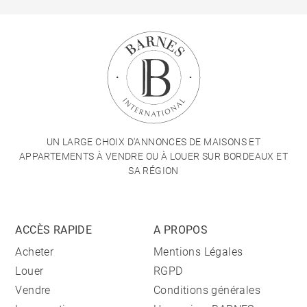
UN LARGE CHOIX D'ANNONCES DE MAISONS ET
APPARTEMENTS À VENDRE OU À LOUER SUR BORDEAUX ET
SA RÉGION
ACCÈS RAPIDE
A PROPOS
Acheter
Mentions Légales
Louer
RGPD
Vendre
Conditions générales