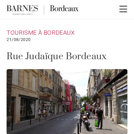
TOURISME À BORDEAUX
21/08/2020
Rue Judaïque Bordeaux