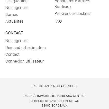
Les quartiers
Honoraires BARNES
Bordeaux
Nos agences
Préférences cookies
Barnes
Actualités
FAQ
CONTACT
Nos agences
Demande d'estimation
Contact
Connexion utilisateur
RETROUVEZ NOS AGENCES
AGENCE IMMOBILIÈRE BORDEAUX CENTRE
38 COURS GEORGES CLÉMENCEAU
33000 BORDEAUX