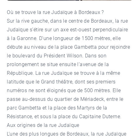
Où se trouve la rue Judaïque à Bordeaux ?
Sur la rive gauche, dans le
centre de Bordeaux
, la rue
Judaïque s’étire sur un axe est-ouest perpendiculaire
à la Garonne. D’une longueur de 1500 mètres, elle
débute au niveau de la
place Gambetta
pour rejoindre
le boulevard du Président Wilson. Dans son
prolongement se situe ensuite l’avenue de la
République. La rue Judaïque se trouve à la même
latitude que le
Grand théâtre
, dont ses premiers
numéros ne sont éloignés que de 500 mètres. Elle
passe au-dessus du quartier de Mériadeck, entre le
parc Gambetta et la place des Martyrs de la
Résistance, et sous la place du Capitaine Duterne.
Aux origines de la rue Judaïque
L’une des plus longues de Bordeaux, la rue Judaïque