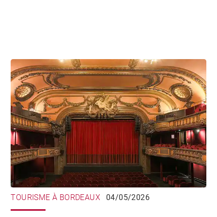
TOURISME À BORDEAUX
04/05/2026