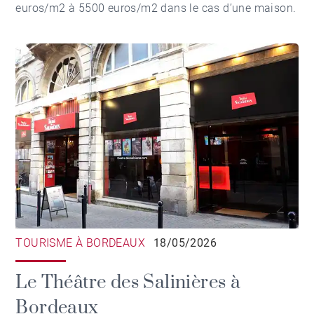
euros/m2 à 5500 euros/m2 dans le cas d’une maison.
TOURISME À BORDEAUX
18/05/2026
Le Théâtre des Salinières à
Bordeaux