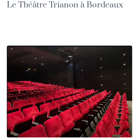
Le Théâtre Trianon à Bordeaux