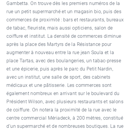
Gambetta. On trouve dès les premiers numéros de la
rue un petit supermarché et un magasin bio, puis des
commerces de proximité : bars et restaurants, bureaux
de tabac, fleuriste, mais aussi opticiens, salon de
coiffure et institut. La densité de commerces diminue
après la place des Martyrs de la Résistance pour
augmenter à nouveau entre la rue jean Soula et la
place Tartas, avec des boulangeries, un tabac-presse
et une épicerie, puis après le parc du Petit Nardin,
avec un institut, une salle de sport, des cabinets
médicaux et une pâtisserie. Les commerces sont
également nombreux en arrivant sur le boulevard du
Président Wilson, avec plusieurs restaurants et salons
de coiffure. On notera la proximité de la rue avec le
centre commercial Mériadeck, à 200 mètres, constitué
d’un supermarché et de nombreuses boutiques. La rue