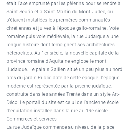
était l’axe emprunté par les pèlerins pour se rendre à
Saint-Seurin et à Saint-Martin du Mont-Judec, où
s’étaient installées les premières communautés
chrétiennes et juives à l’époque gallo-romaine. Voie
romaine puis voie médiévale, la rue Judaïque a une
longue histoire dont témoignent ses architectures
hétéroclites. Au 1er siècle, la nouvelle capitale de la
province romaine d’Aquitaine englobe le mont
Judaïque. Le
palais Gallien
situé un peu plus au nord
près du
jardin Public
date de cette époque. L’époque
moderne est représentée par la piscine judaïque,
construite dans les années Trente dans un style Art-
Déco. Le portail du site est celui de l’ancienne école
d’équitation installée dans la rue au 19e siècle.
Commerces et services
La rue Judaïque commence au niveau de la place