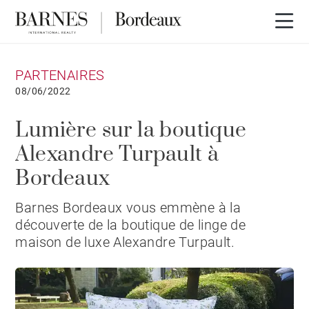
PARTENAIRES
08/06/2022
Lumière sur la boutique
Alexandre Turpault à
Bordeaux
Barnes Bordeaux vous emmène à la
découverte de la boutique de linge de
maison de luxe Alexandre Turpault.