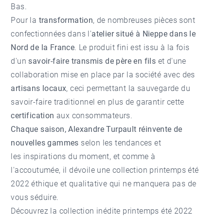
Bas.
Pour la
transformation
, de nombreuses pièces sont
confectionnées dans l'
atelier situé à Nieppe dans le
Nord de la France
. Le produit fini est issu à la fois
d'un
savoir-faire transmis de père en fils
et d'une
collaboration mise en place par la société avec des
artisans locaux
, ceci permettant la sauvegarde du
savoir-faire traditionnel en plus de garantir cette
certification
aux consommateurs.
Chaque saison, Alexandre Turpault réinvente de
nouvelles gammes
selon les tendances et
les inspirations du moment, et comme à
l'accoutumée, il dévoile une collection printemps été
2022 éthique et qualitative qui ne manquera pas de
vous séduire.
Découvrez la collection inédite printemps été 2022