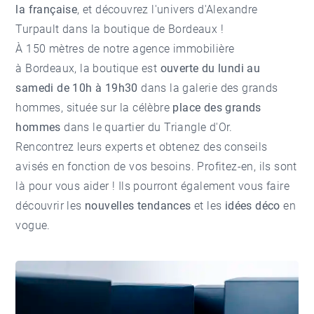
la française
, et découvrez l'univers d'Alexandre
Turpault dans la boutique de Bordeaux !
À 150 mètres de notre
agence immobilière
à Bordeaux
, la boutique est
ouverte du lundi au
samedi de 10h à 19h30
dans la galerie des grands
hommes, située sur la célèbre
place des grands
hommes
dans le
quartier du Triangle d'Or
.
Rencontrez leurs experts et obtenez des conseils
avisés en fonction de vos besoins. Profitez-en, ils sont
là pour vous aider ! Ils pourront également vous faire
découvrir les
nouvelles tendances
et les
idées déco
en
vogue.