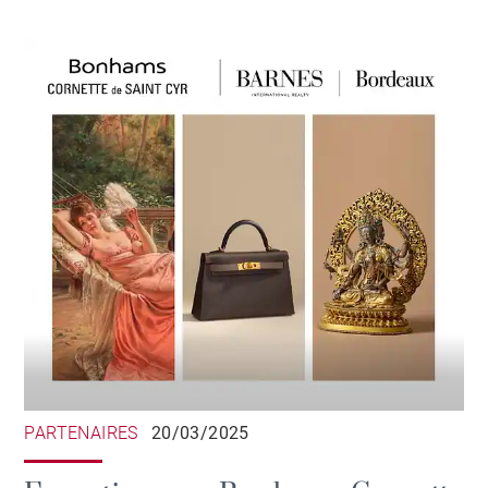
PARTENAIRES
20/03/2025