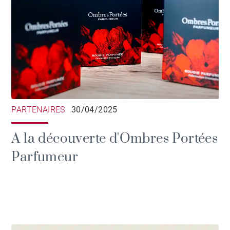
PARTENAIRES
30/04/2025
A la découverte d'Ombres Portées
Parfumeur