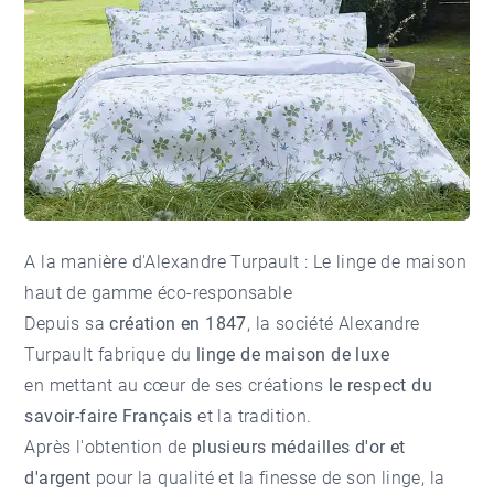
A la manière d'Alexandre Turpault : Le linge de maison
haut de gamme éco-responsable
Depuis sa
création en 1847
, la société Alexandre
Turpault fabrique du
linge de maison de luxe
en mettant au cœur de ses créations
le respect du
savoir-faire Français
et la tradition.
Après l'obtention de
plusieurs médailles d'or et
d'argent
pour la qualité et la finesse de son linge, la