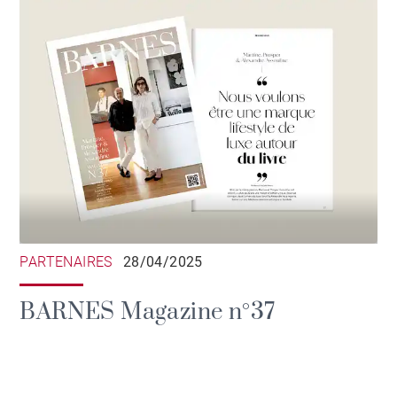
PARTENAIRES
28/04/2025
BARNES Magazine n°37