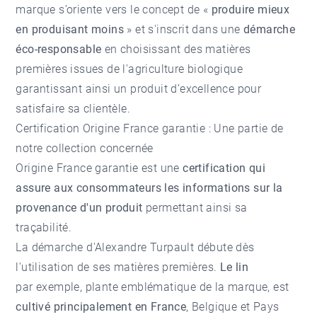
marque s’oriente vers le concept de «
produire mieux
en produisant moins
» et s'inscrit dans une
démarche
éco-responsable
en choisissant des matières
premières issues de l'agriculture biologique
garantissant ainsi un produit d’excellence pour
satisfaire sa clientèle.
Certification Origine France garantie : Une partie de
notre collection concernée
Origine France garantie est une
certification qui
assure aux consommateurs les informations sur la
provenance d'un produit
permettant ainsi sa
traçabilité.
La démarche d'Alexandre Turpault débute dès
l'utilisation de ses matières premières.
Le lin
par exemple, plante emblématique de la marque, est
cultivé principalement en France
, Belgique et Pays