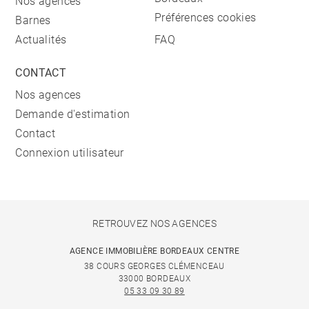
Nos agences
Préférences cookies
Barnes
Actualités
FAQ
CONTACT
Nos agences
Demande d'estimation
Contact
Connexion utilisateur
RETROUVEZ NOS AGENCES
AGENCE IMMOBILIÈRE BORDEAUX CENTRE
38 COURS GEORGES CLÉMENCEAU
33000 BORDEAUX
05 33 09 30 89