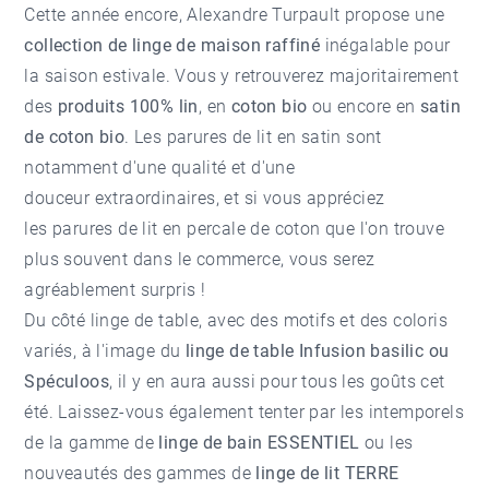
Cette année encore, Alexandre Turpault propose une
collection de linge de maison raffiné
inégalable pour
la saison estivale. Vous y retrouverez majoritairement
des
produits 100% lin
, en
coton bio
ou encore en
satin
de coton bio
. Les parures de lit en satin sont
notamment d'une qualité et d'une
douceur extraordinaires, et si vous appréciez
les
parures de lit en percale de coton
que l'on trouve
plus souvent dans le commerce, vous serez
agréablement surpris !
Du côté linge de table, avec des motifs et des coloris
variés, à l'image du
linge de table Infusion basilic ou
Spéculoos
, il y en aura aussi pour tous les goûts cet
été. Laissez-vous également tenter par les intemporels
de la gamme de
linge de bain ESSENTIEL
ou les
nouveautés des gammes de
linge de lit TERRE