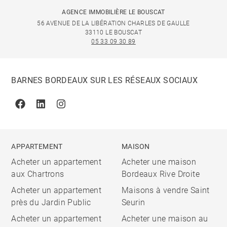
AGENCE IMMOBILIÈRE LE BOUSCAT
56 AVENUE DE LA LIBÉRATION CHARLES DE GAULLE
33110 LE BOUSCAT
05 33 09 30 89
BARNES BORDEAUX SUR LES RÉSEAUX SOCIAUX
Facebook
Linkedin
Instagram
APPARTEMENT
MAISON
Acheter un appartement
Acheter une maison
aux Chartrons
Bordeaux Rive Droite
Acheter un appartement
Maisons à vendre Saint
près du Jardin Public
Seurin
Acheter un appartement
Acheter une maison au