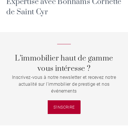
Expertise avec Bonhams Cornette
de Saint Cyr
L’immobilier haut de gamme
vous intéresse ?
Inscrivez-vous à notre newsletter et recevez notre
actualité sur l'immobilier de prestige et nos
événements
S'INSCRIRE