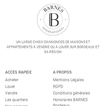
UN LARGE CHOIX D'ANNONCES DE MAISONS ET
APPARTEMENTS À VENDRE OU À LOUER SUR BORDEAUX ET
SA RÉGION
ACCÈS RAPIDE
A PROPOS
Acheter
Mentions Légales
Louer
RGPD
Vendre
Conditions générales
Les quartiers
Honoraires BARNES
Bordeaux