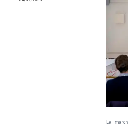
Le march