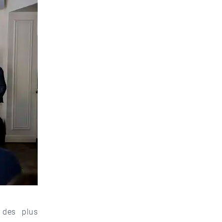
 des plus