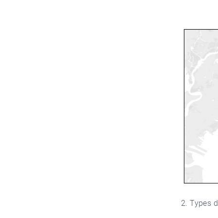
2. Types 