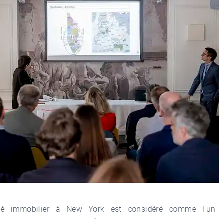
é immobilier à New York est considéré comme l'un