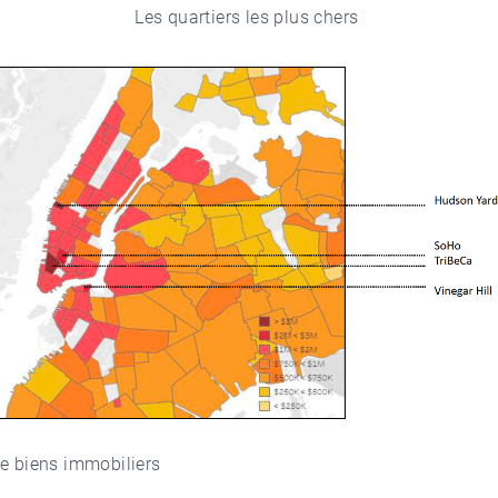
Les quartiers les plus chers
de biens immobiliers