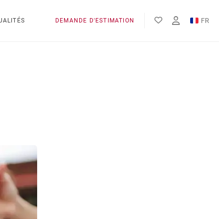
FR
UALITÉS
DEMANDE D'ESTIMATION
EN