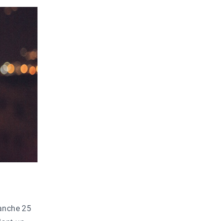
anche 25