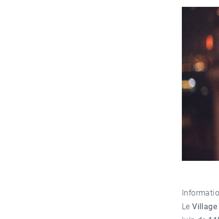
Informatio
Le
Village