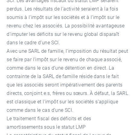
SCI. Les avantages fiscaux du statut LMP seraient
perdus. Les résultats de l’activité seraient à la fois
soumis à l’impôt sur les sociétés et à l’impôt sur le
revenu chez les associés. La possibilité avantageuse
d’imputer les déficits sur le revenu global disparaît
dans le cadre d’une SCI.
Avec une SARL de famille, l’imposition du résultat peut
se faire par l’impôt sur le revenu de chaque associé,
comme dans le cas d’une détention en direct. La
contrainte de la SARL de famille réside dans le fait
que les associés seront impérativement des parents
directs, conjoint.e.s, frères ou sœurs. À défaut, la SARL
est classique et l’impôt sur les sociétés s’applique
comme dans le cas d’une SCI.
Le traitement fiscal des déficits et des
amortissements sous le statut LMP