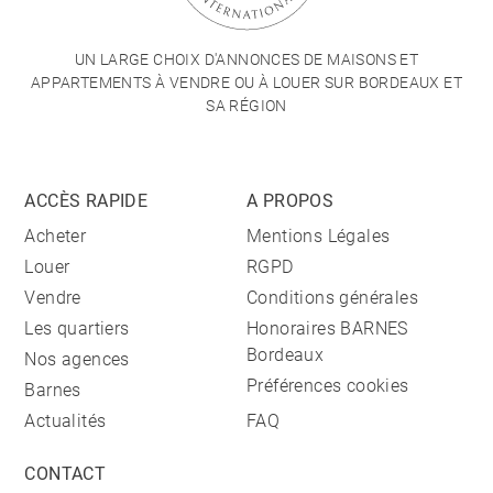
UN LARGE CHOIX D'ANNONCES DE MAISONS ET
APPARTEMENTS À VENDRE OU À LOUER SUR BORDEAUX ET
SA RÉGION
ACCÈS RAPIDE
A PROPOS
Acheter
Mentions Légales
Louer
RGPD
Vendre
Conditions générales
Les quartiers
Honoraires BARNES
Bordeaux
Nos agences
Préférences cookies
Barnes
Actualités
FAQ
CONTACT