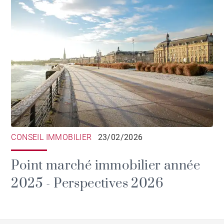
CONSEIL IMMOBILIER
23/02/2026
Point marché immobilier année
2025 - Perspectives 2026