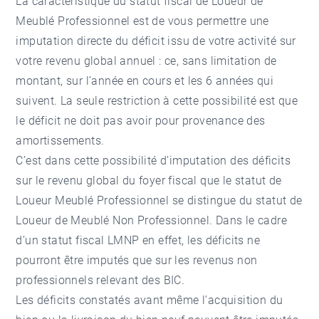
La caractéristique du statut fiscal de Loueur de
Meublé Professionnel est de vous permettre une
imputation directe du déficit issu de votre activité sur
votre revenu global annuel : ce, sans limitation de
montant, sur l’année en cours et les 6 années qui
suivent. La seule restriction à cette possibilité est que
le déficit ne doit pas avoir pour provenance des
amortissements.
C’est dans cette possibilité d’imputation des déficits
sur le revenu global du foyer fiscal que le statut de
Loueur Meublé Professionnel se distingue du statut de
Loueur de Meublé Non Professionnel. Dans le cadre
d’un statut fiscal LMNP en effet, les déficits ne
pourront être imputés que sur les revenus non
professionnels relevant des BIC.
Les déficits constatés avant même l’acquisition du