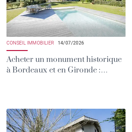
CONSEIL IMMOBILIER
14/07/2026
Acheter un monument historique
à Bordeaux et en Gironde :
privilèges fiscaux et devoirs du
propriétaire