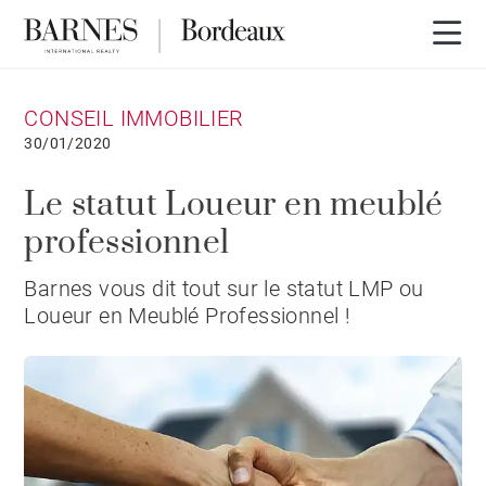
CONSEIL IMMOBILIER
30/01/2020
Le statut Loueur en meublé
professionnel
Barnes vous dit tout sur le statut LMP ou
Loueur en Meublé Professionnel !