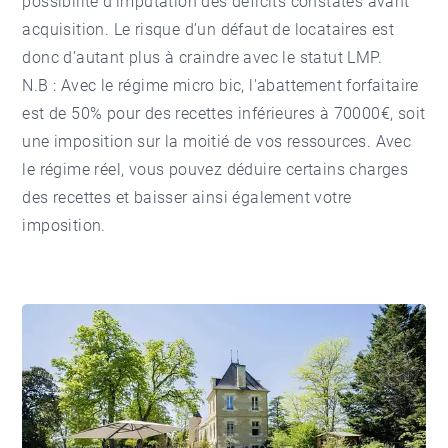
possibilité d’imputation des déficits constatés avant
acquisition. Le risque d’un défaut de locataires est
donc d’autant plus à craindre avec le statut LMP.
N.B : Avec le régime micro bic, l'abattement forfaitaire
est de 50% pour des recettes inférieures à 70000€, soit
une imposition sur la moitié de vos ressources. Avec
le régime réel, vous pouvez déduire certains charges
des recettes et baisser ainsi également votre
imposition.