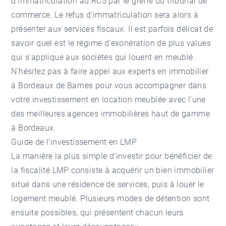
d’immatriculation au RCS par le greffe du tribunal de
commerce. Le refus d’immatriculation sera alors à
présenter aux services fiscaux. Il est parfois délicat de
savoir quel est le régime d'exonération de plus values
qui s'applique aux sociétés qui louent en meublé.
N’hésitez pas à faire appel aux experts en
immobilier
à Bordeaux
de Barnes pour vous accompagner dans
votre investissement en location meublée avec l'une
des meilleures
agences immobilières haut de gamme
à Bordeaux
.
Guide de l’investissement en LMP
La manière la plus simple d’investir pour bénéficier de
la fiscalité LMP consiste à acquérir un bien immobilier
situé dans une résidence de services, puis à louer le
logement meublé. Plusieurs modes de détention sont
ensuite possibles, qui présentent chacun leurs