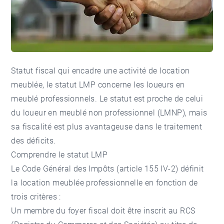
Statut fiscal qui encadre une activité de location
meublée, le statut LMP concerne les loueurs en
meublé professionnels. Le statut est proche de celui
du loueur en meublé non professionnel (LMNP), mais
sa fiscalité est plus avantageuse dans le traitement
des déficits.
Comprendre le statut LMP
Le Code Général des Impôts (article 155 IV-2) définit
la location meublée professionnelle en fonction de
trois critères :
Un membre du foyer fiscal doit être inscrit au RCS