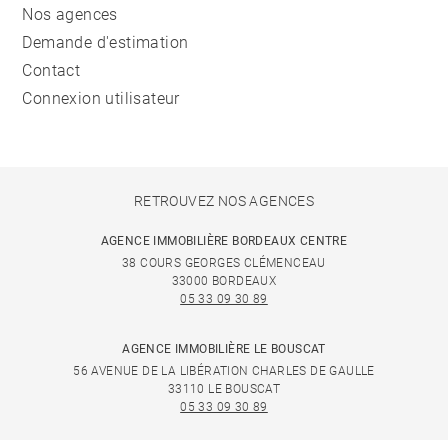
Nos agences
Demande d'estimation
Contact
Connexion utilisateur
RETROUVEZ NOS AGENCES
AGENCE IMMOBILIÈRE BORDEAUX CENTRE
38 COURS GEORGES CLÉMENCEAU
33000 BORDEAUX
05 33 09 30 89
AGENCE IMMOBILIÈRE LE BOUSCAT
56 AVENUE DE LA LIBÉRATION CHARLES DE GAULLE
33110 LE BOUSCAT
05 33 09 30 89