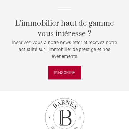
L’immobilier haut de gamme
vous intéresse ?
Inscrivez-vous à notre newsletter et recevez notre
actualité sur l'immobilier de prestige et nos
événements
S'INSCRIRE