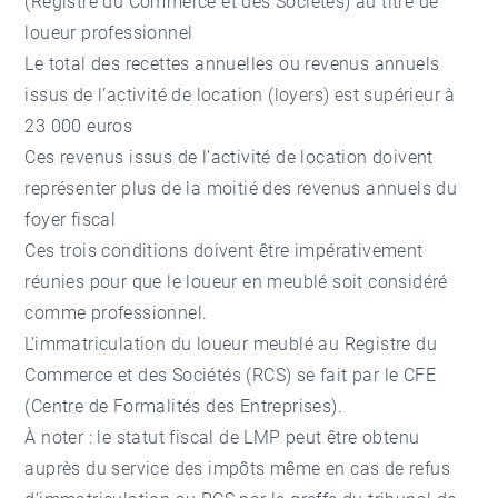
(Registre du Commerce et des Sociétés) au titre de
loueur professionnel
Le total des recettes annuelles ou revenus annuels
issus de l’activité de location (loyers) est supérieur à
23 000 euros
Ces revenus issus de l’activité de location doivent
représenter plus de la moitié des revenus annuels du
foyer fiscal
Ces trois conditions doivent être impérativement
réunies pour que le loueur en meublé soit considéré
comme professionnel.
L’immatriculation du loueur meublé au Registre du
Commerce et des Sociétés (RCS) se fait par le CFE
(Centre de Formalités des Entreprises).
À noter : le statut fiscal de LMP peut être obtenu
auprès du service des impôts même en cas de refus