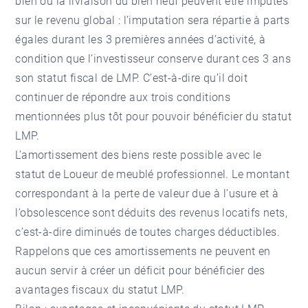
bien ou la livraison du bien neuf peuvent être imputés
sur le revenu global : l’imputation sera répartie à parts
égales durant les 3 premières années d’activité, à
condition que l’investisseur conserve durant ces 3 ans
son statut fiscal de LMP. C’est-à-dire qu’il doit
continuer de répondre aux trois conditions
mentionnées plus tôt pour pouvoir bénéficier du statut
LMP.
L’amortissement des biens reste possible avec le
statut de Loueur de meublé professionnel. Le montant
correspondant à la perte de valeur due à l’usure et à
l’obsolescence sont déduits des revenus locatifs nets,
c’est-à-dire diminués de toutes charges déductibles.
Rappelons que ces amortissements ne peuvent en
aucun servir à créer un déficit pour bénéficier des
avantages fiscaux du statut LMP.