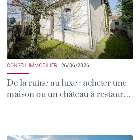
CONSEIL IMMOBILIER
26/06/2026
De la ruine au luxe : acheter une
maison ou un château à restaurer
en Gironde