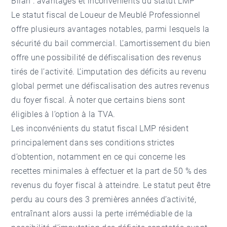
Bilan : avantages et inconvénients du statut LMP
Le statut fiscal de Loueur de Meublé Professionnel
offre plusieurs avantages notables, parmi lesquels la
sécurité du bail commercial. L’amortissement du bien
offre une possibilité de défiscalisation des revenus
tirés de l’activité. L’imputation des déficits au revenu
global permet une défiscalisation des autres revenus
du foyer fiscal. À noter que certains biens sont
éligibles à l’option à la TVA.
Les inconvénients du statut fiscal LMP résident
principalement dans ses conditions strictes
d’obtention, notamment en ce qui concerne les
recettes minimales à effectuer et la part de 50 % des
revenus du foyer fiscal à atteindre. Le statut peut être
perdu au cours des 3 premières années d’activité,
entraînant alors aussi la perte irrémédiable de la