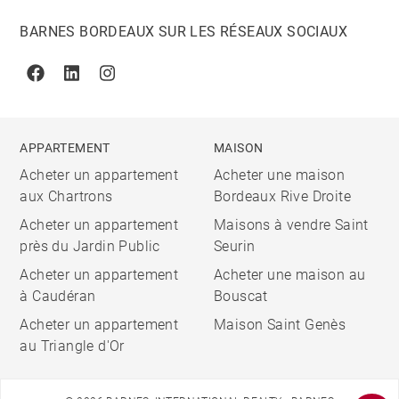
BARNES BORDEAUX SUR LES RÉSEAUX SOCIAUX
Facebook
Linkedin
Instagram
APPARTEMENT
MAISON
Acheter un appartement
Acheter une maison
aux Chartrons
Bordeaux Rive Droite
Acheter un appartement
Maisons à vendre Saint
près du Jardin Public
Seurin
Acheter un appartement
Acheter une maison au
à Caudéran
Bouscat
Acheter un appartement
Maison Saint Genès
au Triangle d'Or