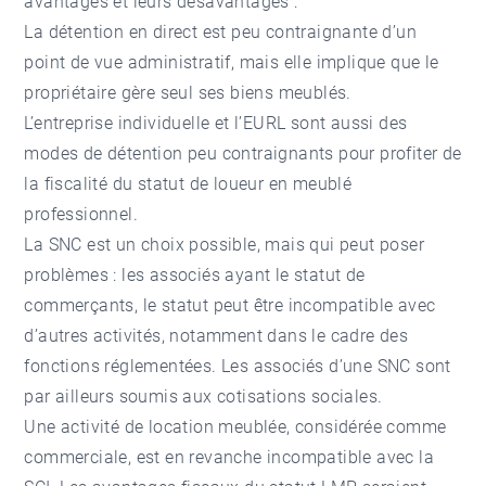
avantages et leurs désavantages :
La détention en direct est peu contraignante d’un
point de vue administratif, mais elle implique que le
propriétaire gère seul ses biens meublés.
L’entreprise individuelle et l’EURL sont aussi des
modes de détention peu contraignants pour profiter de
la fiscalité du statut de loueur en meublé
professionnel.
La SNC est un choix possible, mais qui peut poser
problèmes : les associés ayant le statut de
commerçants, le statut peut être incompatible avec
d’autres activités, notamment dans le cadre des
fonctions réglementées. Les associés d’une SNC sont
par ailleurs soumis aux cotisations sociales.
Une activité de location meublée, considérée comme
commerciale, est en revanche incompatible avec la