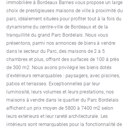
immobilière à Bordeaux
Barnes vous propose un large
choix de prestigieuses maisons de ville à proximité du
parc, idéalement situées pour profiter tout à la fois du
dynamisme du centre-ville de Bordeaux et de la
tranquillité du grand Parc Bordelais. Nous vous
présentons, parmi nos annonces de biens à vendre
dans le secteur du Parc, des maisons de 2 à 5
chambres et plus, offrant des surfaces de 100 à près
de 300 m2. Nous avons privilégié les biens dotés
d’extérieurs remarquables : paysagers, avec piscines,
patios et terrasses. Exceptionnelles par leur
luminosité, leurs volumes et leurs prestations, nos
maisons à vendre dans le quartier du Parc Bordelais
affichent un prix moyen de 5800 à 7400 m2 selon
leurs extérieurs et leur rareté architecturale. Les
intérieurs sont remarquables pour la fonctionnalité de