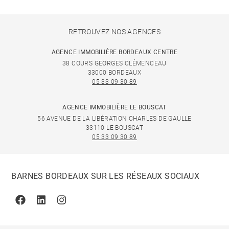
RETROUVEZ NOS AGENCES
AGENCE IMMOBILIÈRE BORDEAUX CENTRE
38 COURS GEORGES CLÉMENCEAU
33000 BORDEAUX
05 33 09 30 89
AGENCE IMMOBILIÈRE LE BOUSCAT
56 AVENUE DE LA LIBÉRATION CHARLES DE GAULLE
33110 LE BOUSCAT
05 33 09 30 89
BARNES BORDEAUX SUR LES RÉSEAUX SOCIAUX
Facebook
Linkedin
Instagram