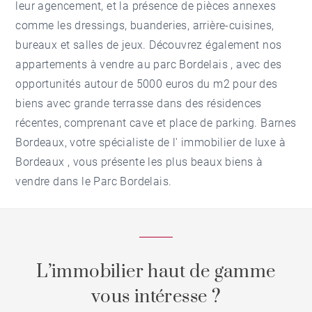
leur agencement, et la présence de pièces annexes
comme les dressings, buanderies, arrière-cuisines,
bureaux et salles de jeux. Découvrez également nos
appartements à vendre au parc Bordelais
, avec des
opportunités autour de 5000 euros du m2 pour des
biens avec grande terrasse dans des résidences
récentes, comprenant cave et place de parking. Barnes
Bordeaux, votre spécialiste de l'
immobilier de luxe à
Bordeaux
, vous présente les plus beaux biens à
vendre dans le Parc Bordelais.
L’immobilier haut de gamme
vous intéresse ?