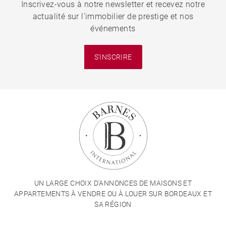
Inscrivez-vous à notre newsletter et recevez notre
actualité sur l'immobilier de prestige et nos
événements
S'INSCRIRE
UN LARGE CHOIX D'ANNONCES DE MAISONS ET
APPARTEMENTS À VENDRE OU À LOUER SUR BORDEAUX ET
SA RÉGION