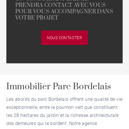
PRENDRA CONTACT AVEC VOUS
POUR VOUS ACCOMPAGNER DANS
VOTRE PROJET
NOUS CONTACTER
Immobilier Parc Bordelais
Les abords du
parc Bordelais
offrent une qualité de vie
exceptionnelle, entre le poumon vert que constituent
les 28 hectares du jardin et la richesse architecturale
des demeures qui le bordent. Notre
agence