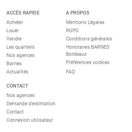
ACCÈS RAPIDE
A PROPOS
Acheter
Mentions Légales
Louer
RGPD
Vendre
Conditions générales
Les quartiers
Honoraires BARNES
Bordeaux
Nos agences
Préférences cookies
Barnes
Actualités
FAQ
CONTACT
Nos agences
Demande d'estimation
Contact
Connexion utilisateur