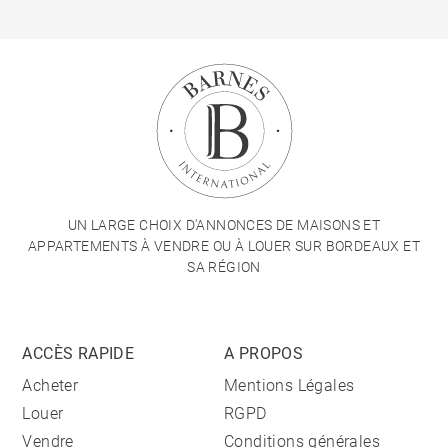
UN LARGE CHOIX D'ANNONCES DE MAISONS ET
APPARTEMENTS À VENDRE OU À LOUER SUR BORDEAUX ET
SA RÉGION
ACCÈS RAPIDE
A PROPOS
Acheter
Mentions Légales
Louer
RGPD
Vendre
Conditions générales