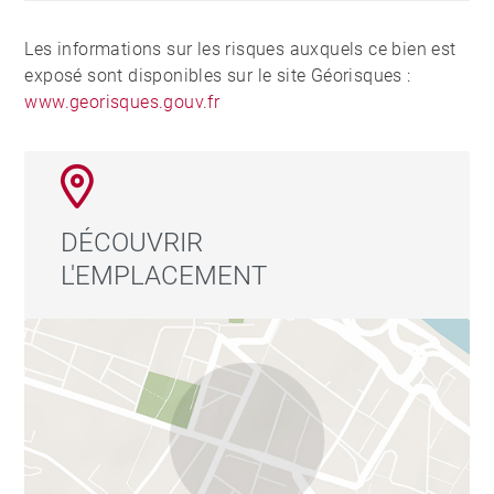
Les informations sur les risques auxquels ce bien est
exposé sont disponibles sur le site Géorisques :
www.georisques.gouv.fr
DÉCOUVRIR
L'EMPLACEMENT