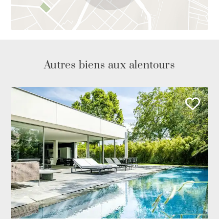
Autres biens aux alentours