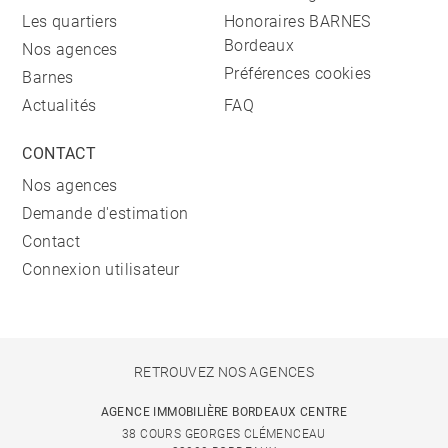
Les quartiers
Honoraires BARNES
Bordeaux
Nos agences
Préférences cookies
Barnes
Actualités
FAQ
CONTACT
Nos agences
Demande d'estimation
Contact
Connexion utilisateur
RETROUVEZ NOS AGENCES
AGENCE IMMOBILIÈRE BORDEAUX CENTRE
38 COURS GEORGES CLÉMENCEAU