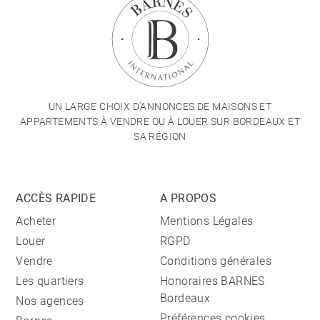
UN LARGE CHOIX D'ANNONCES DE MAISONS ET
APPARTEMENTS À VENDRE OU À LOUER SUR BORDEAUX ET
SA RÉGION
ACCÈS RAPIDE
A PROPOS
Acheter
Mentions Légales
Louer
RGPD
Vendre
Conditions générales
Les quartiers
Honoraires BARNES
Bordeaux
Nos agences
Préférences cookies