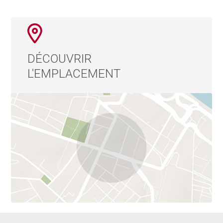
DÉCOUVRIR
L'EMPLACEMENT