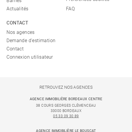
Barnes
Actualités
FAQ
CONTACT
Nos agences
Demande d'estimation
Contact
Connexion utilisateur
RETROUVEZ NOS AGENCES
AGENCE IMMOBILIÈRE BORDEAUX CENTRE
38 COURS GEORGES CLÉMENCEAU
33000 BORDEAUX
05 33 09 30 89
AGENCE IMMOBILIÈRE LE BOUSCAT