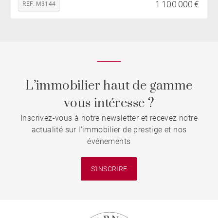
1 100 000 €
REF. M3144
L’immobilier haut de gamme
vous intéresse ?
Inscrivez-vous à notre newsletter et recevez notre
actualité sur l'immobilier de prestige et nos
événements
S'INSCRIRE