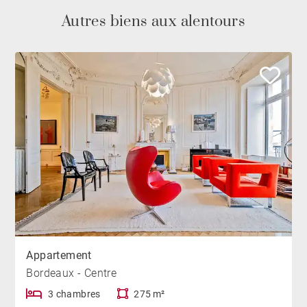
Autres biens aux alentours
Appartement
Bordeaux - Centre
3 chambres
275 m²