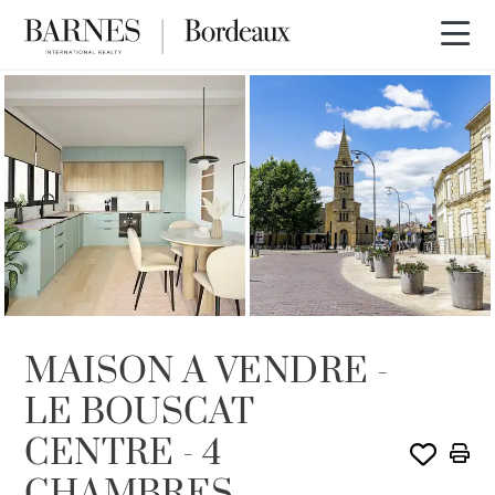
VENDU PAR BARNES
MAISON A VENDRE -
LE BOUSCAT
CENTRE - 4
CHAMBRES -