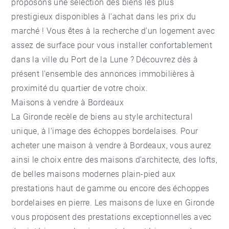
proposons une sélection des biens les plus
prestigieux disponibles à l'achat dans les prix du
marché ! Vous êtes à la recherche d'un logement avec
assez de surface pour vous installer confortablement
dans la ville du Port de la Lune ? Découvrez dès à
présent l'ensemble des annonces immobilières à
proximité du quartier de votre choix.
Maisons à vendre à Bordeaux
La Gironde recèle de biens au style architectural
unique, à l'image des échoppes bordelaises. Pour
acheter une
maison à vendre à Bordeaux
, vous aurez
ainsi le choix entre des maisons d’architecte, des lofts,
de belles maisons modernes plain-pied aux
prestations haut de gamme ou encore des échoppes
bordelaises en pierre. Les maisons de luxe en Gironde
vous proposent des prestations exceptionnelles avec