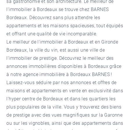
sa gastronomie et son architecture. Le meilleur de
l'immobilier à Bordeaux se trouve chez BARNES
Bordeaux. Découvrez sans plus attendre les
appartements et les maisons spacieuses, tout équipés
et offrant une qualité de vie incomparable.
Le meilleur de l'immobilier à Bordeaux et en Gironde
Bordeaux, la ville du vin, est aussi une ville de
l'immobilier de prestige. Découvrez le meilleur des
annonces immobilières disponibles à Bordeaux grâce
à notre
agence immobilière à Bordeaux
BARNES !
Laissez-vous séduire par nos annonces et offres de
maisons et appartements en vente en exclusivité dans
l'hyper centre de Bordeaux et dans les quartiers les
plus populaires de la ville. Vous y trouverez des biens
de prestige avec des vues magnifiques sur la Garonne
ou sur les vignobles, ainsi que des appartements dans