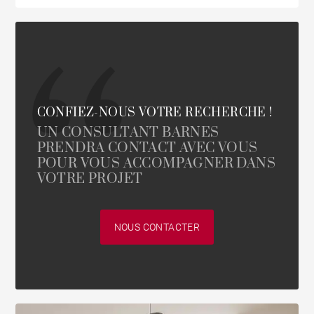
CONFIEZ-NOUS VOTRE RECHERCHE !
UN CONSULTANT BARNES
PRENDRA CONTACT AVEC VOUS
POUR VOUS ACCOMPAGNER DANS
VOTRE PROJET
NOUS CONTACTER