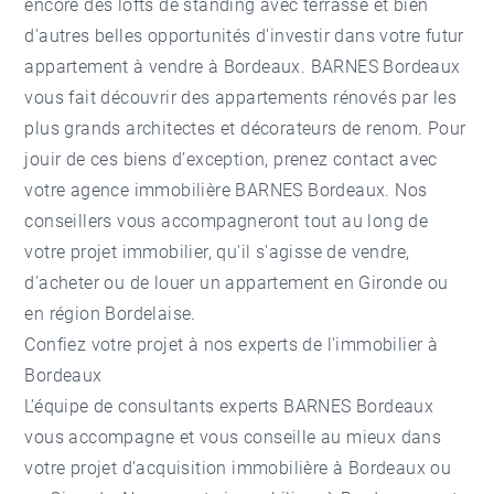
encore des lofts de standing avec terrasse et bien
d'autres belles opportunités d'investir dans votre futur
appartement à vendre à Bordeaux
. BARNES Bordeaux
vous fait découvrir des appartements rénovés par les
plus grands architectes et décorateurs de renom. Pour
jouir de ces biens d’exception, prenez contact avec
votre agence immobilière BARNES Bordeaux. Nos
conseillers vous accompagneront tout au long de
votre projet immobilier, qu'il s'agisse de vendre,
d'acheter ou de louer un appartement en Gironde ou
en région Bordelaise.
Confiez votre projet à nos experts de l'immobilier à
Bordeaux
L’équipe de consultants experts BARNES Bordeaux
vous accompagne et vous conseille au mieux dans
votre projet d’acquisition immobilière à Bordeaux ou