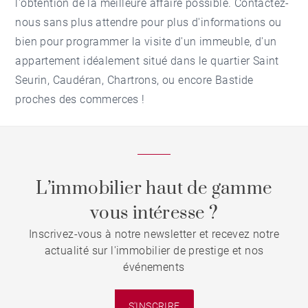
l'obtention de la meilleure affaire possible. Contactez-
nous sans plus attendre pour plus d'informations ou
bien pour programmer la visite d'un immeuble, d'un
appartement idéalement situé dans le quartier Saint
Seurin, Caudéran, Chartrons, ou encore Bastide
proches des commerces !
L’immobilier haut de gamme
vous intéresse ?
Inscrivez-vous à notre newsletter et recevez notre
actualité sur l'immobilier de prestige et nos
événements
S'INSCRIRE