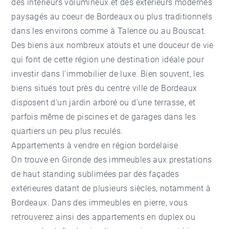
des intérieurs volumineux et des extérieurs modernes
paysagés au coeur de Bordeaux ou plus traditionnels
dans les environs comme à Talence ou au Bouscat.
Des biens aux nombreux atouts et une douceur de vie
qui font de cette région une destination idéale pour
investir dans l’immobilier de luxe. Bien souvent, les
biens situés tout près du centre ville de Bordeaux
disposent d’un jardin arboré ou d’une terrasse, et
parfois même de piscines et de garages dans les
quartiers un peu plus reculés.
Appartements à vendre en région bordelaise
On trouve en Gironde des immeubles aux prestations
de haut standing sublimées par des façades
extérieures datant de plusieurs siècles, notamment à
Bordeaux. Dans des immeubles en pierre, vous
retrouverez ainsi des appartements en duplex ou