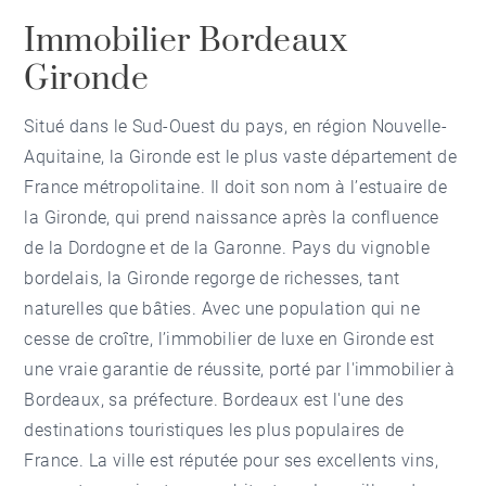
Immobilier Bordeaux
Gironde
Situé dans le Sud-Ouest du pays, en région Nouvelle-
Aquitaine, la Gironde est le plus vaste département de
France métropolitaine. Il doit son nom à l’estuaire de
la Gironde, qui prend naissance après la confluence
de la Dordogne et de la Garonne. Pays du vignoble
bordelais, la Gironde regorge de richesses, tant
naturelles que bâties. Avec une population qui ne
cesse de croître, l’immobilier de luxe en Gironde est
une vraie garantie de réussite, porté par l'immobilier à
Bordeaux, sa préfecture. Bordeaux est l'une des
destinations touristiques les plus populaires de
France. La ville est réputée pour ses excellents vins,