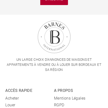
UN LARGE CHOIX D'ANNONCES DE MAISONS ET
APPARTEMENTS À VENDRE OU À LOUER SUR BORDEAUX ET
SA RÉGION
ACCÈS RAPIDE
A PROPOS
Acheter
Mentions Légales
Louer
RGPD