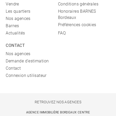
Vendre
Conditions générales
Les quartiers
Honoraires BARNES
Bordeaux
Nos agences
Préférences cookies
Barnes
Actualités
FAQ
CONTACT
Nos agences
Demande d'estimation
Contact
Connexion utilisateur
RETROUVEZ NOS AGENCES
AGENCE IMMOBILIÈRE BORDEAUX CENTRE