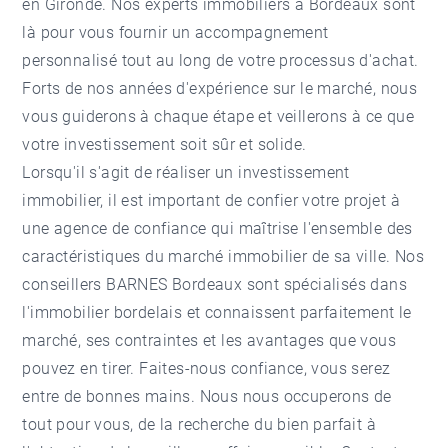
en Gironde. Nos experts immobiliers à Bordeaux sont
là pour vous fournir un accompagnement
personnalisé tout au long de votre processus d'achat.
Forts de nos années d'expérience sur le marché, nous
vous guiderons à chaque étape et veillerons à ce que
votre investissement soit sûr et solide.
Lorsqu'il s'agit de réaliser un investissement
immobilier, il est important de confier votre projet à
une agence de confiance qui maîtrise l'ensemble des
caractéristiques du marché immobilier de sa ville. Nos
conseillers BARNES Bordeaux sont spécialisés dans
l'immobilier bordelais et connaissent parfaitement le
marché, ses contraintes et les avantages que vous
pouvez en tirer. Faites-nous confiance, vous serez
entre de bonnes mains. Nous nous occuperons de
tout pour vous, de la recherche du bien parfait à