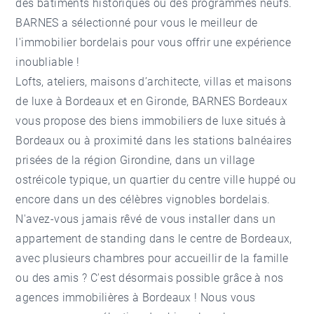
des bâtiments historiques ou des programmes neufs.
BARNES a sélectionné pour vous le meilleur de
l'immobilier bordelais pour vous offrir une expérience
inoubliable !
Lofts, ateliers, maisons d’architecte, villas et maisons
de luxe à Bordeaux et en Gironde, BARNES Bordeaux
vous propose des biens immobiliers de luxe situés à
Bordeaux ou à proximité dans les stations balnéaires
prisées de la région Girondine, dans un village
ostréicole typique, un quartier du centre ville huppé ou
encore dans un des célèbres vignobles bordelais.
N'avez-vous jamais rêvé de vous installer dans un
appartement de standing dans le centre de Bordeaux,
avec plusieurs chambres pour accueillir de la famille
ou des amis ? C'est désormais possible grâce à nos
agences immobilières à Bordeaux ! Nous vous