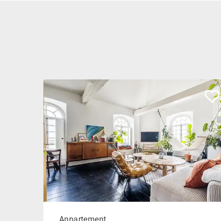
Appartement