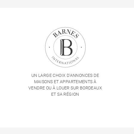
UN LARGE CHOIX D'ANNONCES DE
MAISONS ET APPARTEMENTS À
VENDRE OU À LOUER SUR BORDEAUX
ET SA RÉGION