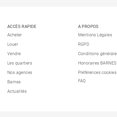
ACCÈS RAPIDE
A PROPOS
Acheter
Mentions Légales
Louer
RGPD
Vendre
Conditions générale
Les quartiers
Honoraires BARNES
Nos agences
Préférences cookies
FAQ
Barnes
Actualités