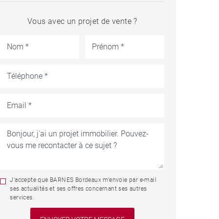
Vous avec un projet de vente ?
J'accepte que BARNES Bordeaux m'envoie par e-mail
ses actualités et ses offres concernant ses autres
services.