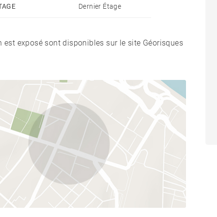
TAGE
Dernier Étage
n est exposé sont disponibles sur le site Géorisques