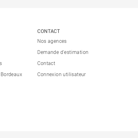
CONTACT
Nos agences
Demande d'estimation
s
Contact
 Bordeaux
Connexion utilisateur