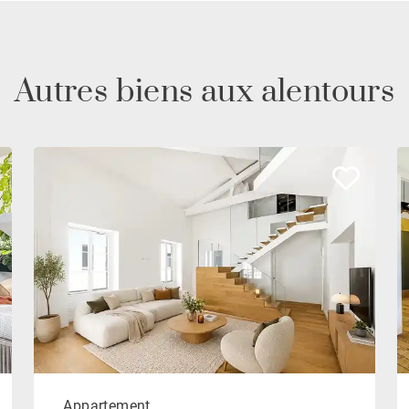
Autres biens aux alentours
Appartement