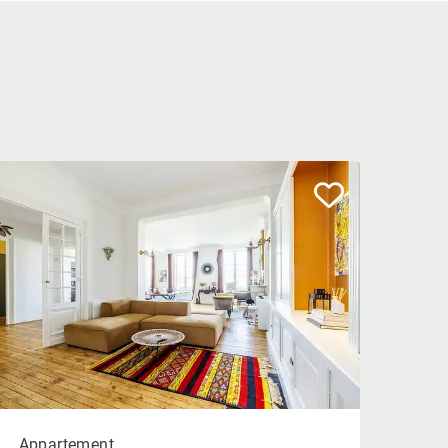
Appartement