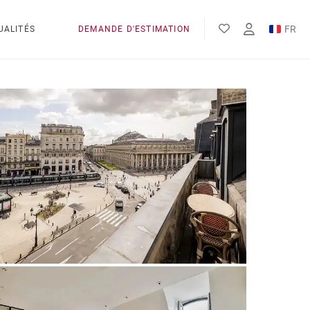
FR
UALITÉS
DEMANDE D'ESTIMATION
EN