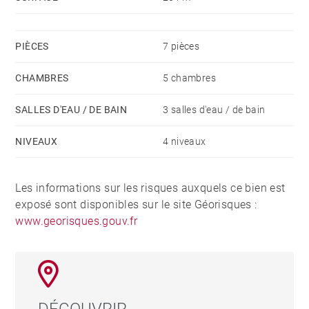
PIÈCES
7 pièces
CHAMBRES
5 chambres
SALLES D'EAU / DE BAIN
3 salles d'eau / de bain
NIVEAUX
4 niveaux
Les informations sur les risques auxquels ce bien est
exposé sont disponibles sur le site Géorisques :
www.georisques.gouv.fr
DÉCOUVRIR