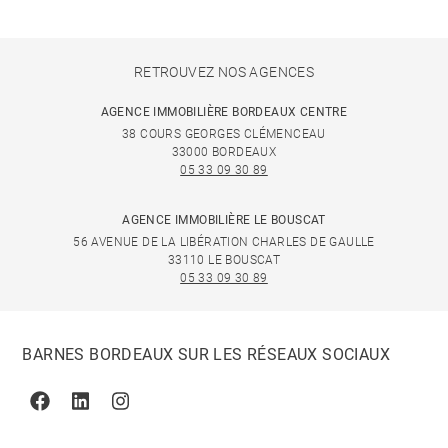
RETROUVEZ NOS AGENCES
AGENCE IMMOBILIÈRE BORDEAUX CENTRE
38 COURS GEORGES CLÉMENCEAU
33000 BORDEAUX
05 33 09 30 89
AGENCE IMMOBILIÈRE LE BOUSCAT
56 AVENUE DE LA LIBÉRATION CHARLES DE GAULLE
33110 LE BOUSCAT
05 33 09 30 89
BARNES BORDEAUX SUR LES RÉSEAUX SOCIAUX
Facebook
Linkedin
Instagram