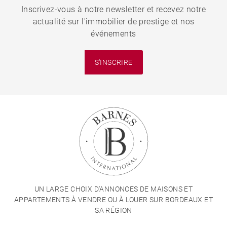
Inscrivez-vous à notre newsletter et recevez notre
actualité sur l'immobilier de prestige et nos
événements
S'INSCRIRE
UN LARGE CHOIX D'ANNONCES DE MAISONS ET
APPARTEMENTS À VENDRE OU À LOUER SUR BORDEAUX ET
SA RÉGION