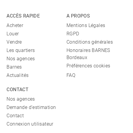
ACCÈS RAPIDE
A PROPOS
Acheter
Mentions Légales
Louer
RGPD
Vendre
Conditions générales
Les quartiers
Honoraires BARNES
Bordeaux
Nos agences
Préférences cookies
Barnes
Actualités
FAQ
CONTACT
Nos agences
Demande d'estimation
Contact
Connexion utilisateur