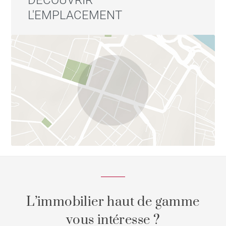
L'EMPLACEMENT
L’immobilier haut de gamme
vous intéresse ?