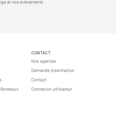
stige et nos événements
CONTACT
Nos agences
Demande d'estimation
s
Contact
 Bordeaux
Connexion utilisateur