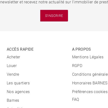
 newsletter et recevez notre actualité sur l'immobilier de pre
S'INSCRIRE
ACCÈS RAPIDE
A PROPOS
Acheter
Mentions Légales
Louer
RGPD
Vendre
Conditions générale
Les quartiers
Honoraires BARNES
Nos agences
Préférences cookies
FAQ
Barnes