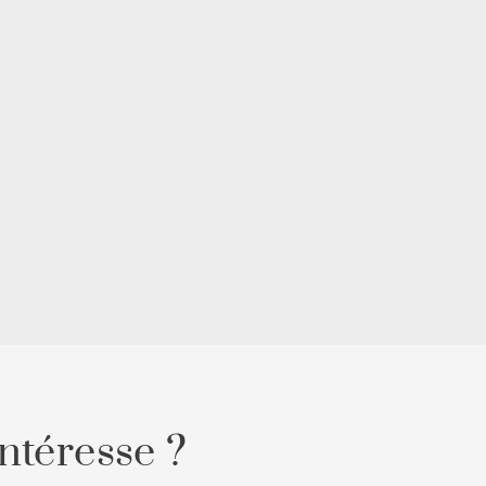
ntéresse ?