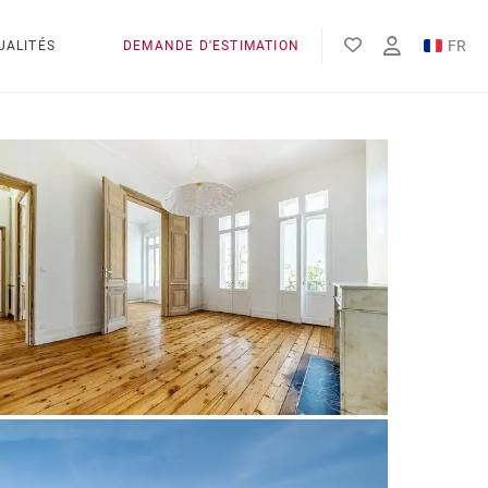
FR
UALITÉS
DEMANDE D'ESTIMATION
EN