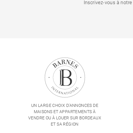
Inscrivez-vous à notre
UN LARGE CHOIX D'ANNONCES DE
MAISONS ET APPARTEMENTS À
VENDRE OU À LOUER SUR BORDEAUX
ET SA RÉGION