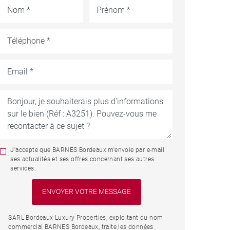
J'accepte que BARNES Bordeaux m'envoie par e-mail
ses actualités et ses offres concernant ses autres
services.
SARL Bordeaux Luxury Properties, exploitant du nom
commercial BARNES Bordeaux, traite les données