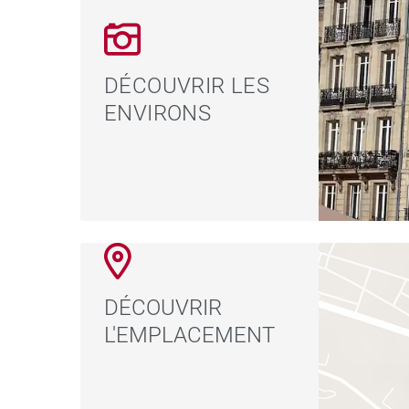
DÉCOUVRIR LES
ENVIRONS
DÉCOUVRIR
L'EMPLACEMENT