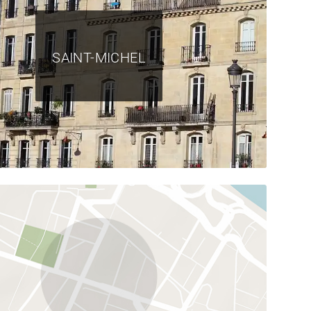
SAINT-MICHEL