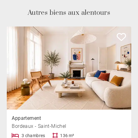
Autres biens aux alentours
Appartement
Bordeaux - Saint-Michel
3 chambres
136 m²