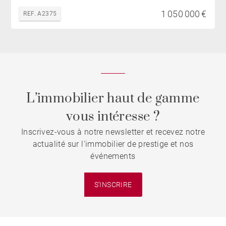
1 050 000 €
REF. A2375
L’immobilier haut de gamme
vous intéresse ?
Inscrivez-vous à notre newsletter et recevez notre
actualité sur l'immobilier de prestige et nos
événements
S'INSCRIRE