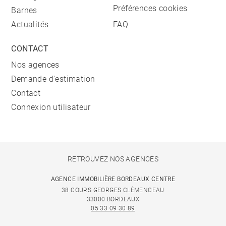
Préférences cookies
Barnes
Actualités
FAQ
CONTACT
Nos agences
Demande d'estimation
Contact
Connexion utilisateur
RETROUVEZ NOS AGENCES
AGENCE IMMOBILIÈRE BORDEAUX CENTRE
38 COURS GEORGES CLÉMENCEAU
33000 BORDEAUX
05 33 09 30 89