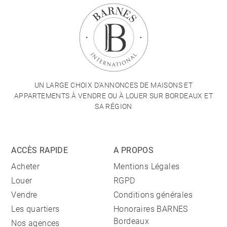
UN LARGE CHOIX D'ANNONCES DE MAISONS ET
APPARTEMENTS À VENDRE OU À LOUER SUR BORDEAUX ET
SA RÉGION
ACCÈS RAPIDE
A PROPOS
Acheter
Mentions Légales
Louer
RGPD
Vendre
Conditions générales
Les quartiers
Honoraires BARNES
Bordeaux
Nos agences