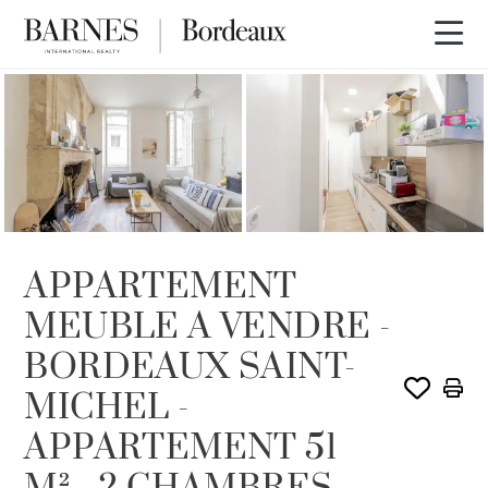
VENDU PAR BARNES
APPARTEMENT
MEUBLE A VENDRE -
BORDEAUX SAINT-
MICHEL -
APPARTEMENT 51