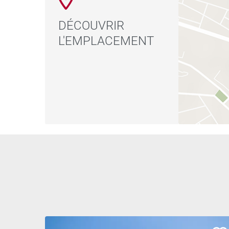
DÉCOUVRIR
L'EMPLACEMENT