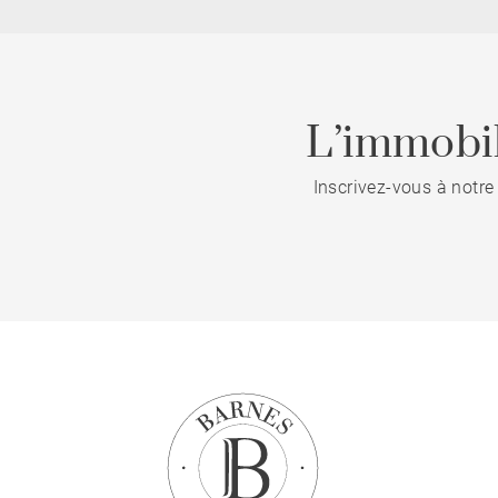
L’immobil
Inscrivez-vous à notre