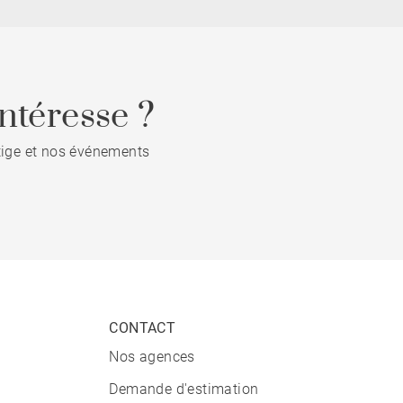
ntéresse ?
stige et nos événements
CONTACT
Nos agences
Demande d'estimation