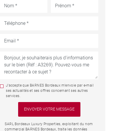
J'accepte que BARNES Bordeaux m'envoie par e-mail
ses actualités et ses offres concernant ses autres
services.
SARL Bordeaux Luxury Properties, exploitant du nom
commercial BARNES Bordeaux, traite les données