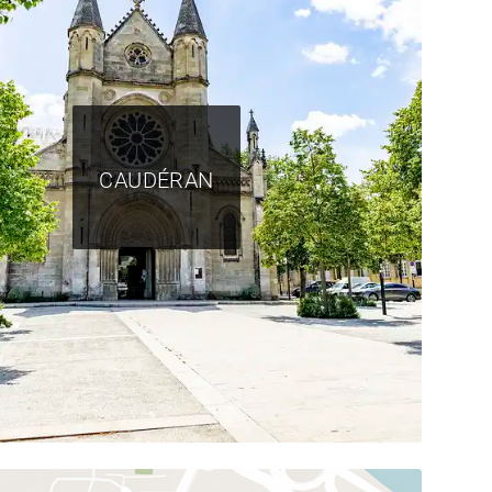
CAUDÉRAN