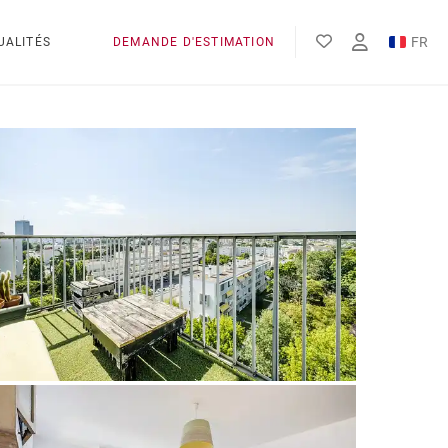
FR
UALITÉS
DEMANDE D'ESTIMATION
EN