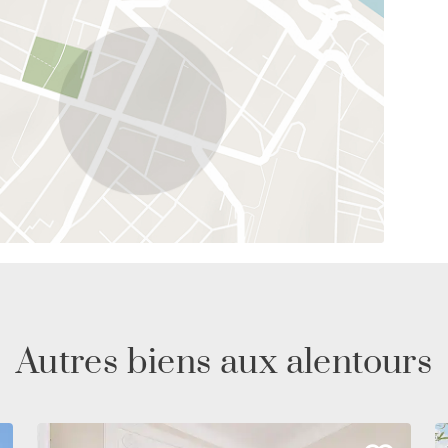
Autres biens aux alentours