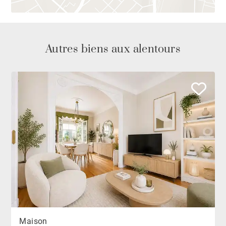
Autres biens aux alentours
Maison