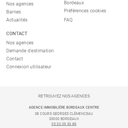
Bordeaux
Nos agences
Préférences cookies
Barnes
Actualités
FAQ
CONTACT
Nos agences
Demande d'estimation
Contact
Connexion utilisateur
RETROUVEZ NOS AGENCES
AGENCE IMMOBILIÈRE BORDEAUX CENTRE
38 COURS GEORGES CLÉMENCEAU
33000 BORDEAUX
05 33 09 30 89