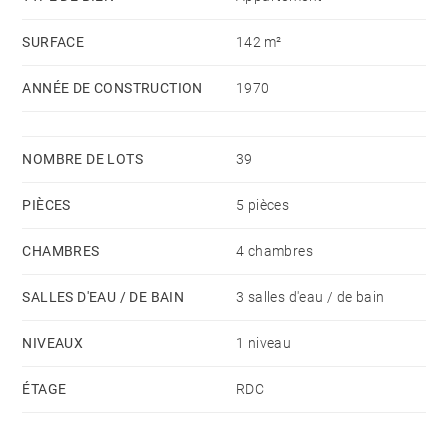
SURFACE
142 m²
ANNÉE DE CONSTRUCTION
1970
NOMBRE DE LOTS
39
PIÈCES
5 pièces
CHAMBRES
4 chambres
SALLES D'EAU / DE BAIN
3 salles d'eau / de bain
NIVEAUX
1 niveau
ÉTAGE
RDC