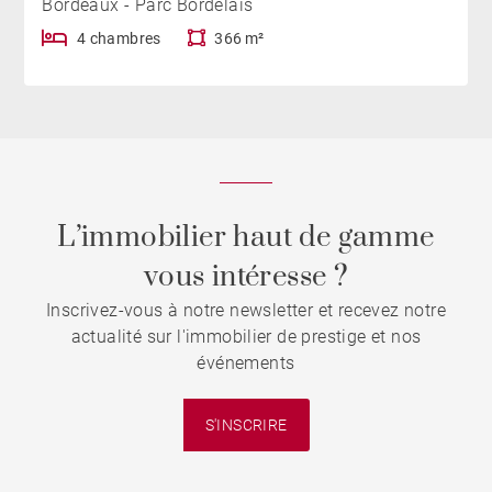
Bordeaux - Parc Bordelais
4 chambres
366 m²
L’immobilier haut de gamme
vous intéresse ?
Inscrivez-vous à notre newsletter et recevez notre
actualité sur l'immobilier de prestige et nos
événements
S'INSCRIRE