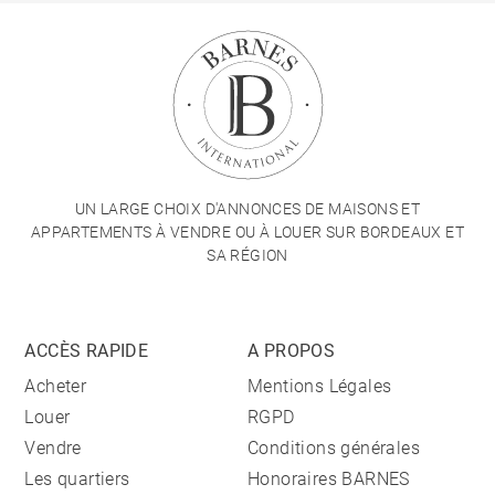
UN LARGE CHOIX D'ANNONCES DE MAISONS ET
APPARTEMENTS À VENDRE OU À LOUER SUR BORDEAUX ET
SA RÉGION
ACCÈS RAPIDE
A PROPOS
Acheter
Mentions Légales
Louer
RGPD
Vendre
Conditions générales
Les quartiers
Honoraires BARNES