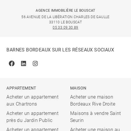
AGENCE IMMOBILIÈRE LE BOUSCAT
56 AVENUE DE LA LIBÉRATION CHARLES DE GAULLE
33110 LE BOUSCAT
05 33 09 30 89
BARNES BORDEAUX SUR LES RÉSEAUX SOCIAUX
Facebook
Linkedin
Instagram
APPARTEMENT
MAISON
Acheter un appartement
Acheter une maison
aux Chartrons
Bordeaux Rive Droite
Acheter un appartement
Maisons à vendre Saint
près du Jardin Public
Seurin
Acheter un appartement
Acheter une maison au