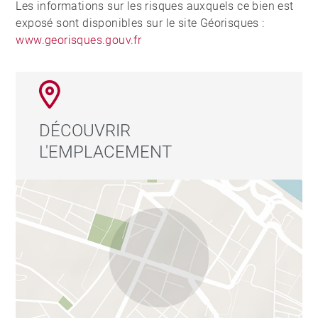
Les informations sur les risques auxquels ce bien est
exposé sont disponibles sur le site Géorisques :
www.georisques.gouv.fr
DÉCOUVRIR
L'EMPLACEMENT