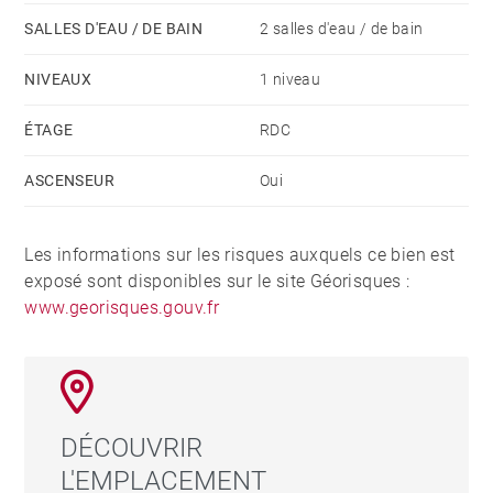
SALLES D'EAU / DE BAIN
2 salles d'eau / de bain
NIVEAUX
1 niveau
ÉTAGE
RDC
ASCENSEUR
Oui
Les informations sur les risques auxquels ce bien est
exposé sont disponibles sur le site Géorisques :
www.georisques.gouv.fr
DÉCOUVRIR
L'EMPLACEMENT