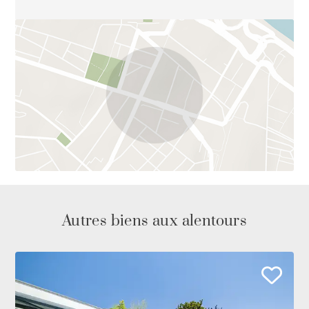
Autres biens aux alentours