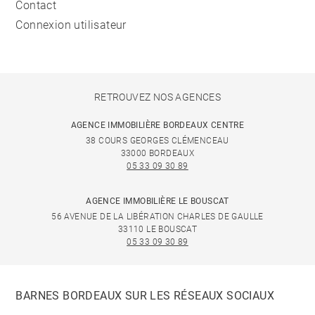
Contact
Connexion utilisateur
RETROUVEZ NOS AGENCES
AGENCE IMMOBILIÈRE BORDEAUX CENTRE
38 COURS GEORGES CLÉMENCEAU
33000 BORDEAUX
05 33 09 30 89
AGENCE IMMOBILIÈRE LE BOUSCAT
56 AVENUE DE LA LIBÉRATION CHARLES DE GAULLE
33110 LE BOUSCAT
05 33 09 30 89
BARNES BORDEAUX SUR LES RÉSEAUX SOCIAUX