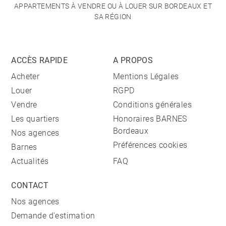
APPARTEMENTS À VENDRE OU À LOUER SUR BORDEAUX ET
SA RÉGION
ACCÈS RAPIDE
A PROPOS
Acheter
Mentions Légales
Louer
RGPD
Vendre
Conditions générales
Les quartiers
Honoraires BARNES
Bordeaux
Nos agences
Préférences cookies
Barnes
Actualités
FAQ
CONTACT
Nos agences
Demande d'estimation