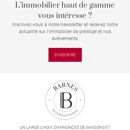
L’immobilier haut de gamme
vous intéresse ?
Inscrivez-vous à notre newsletter et recevez notre
actualité sur l'immobilier de prestige et nos
événements
S'INSCRIRE
UN LARGE CHOIX D'ANNONCES DE MAISONS ET