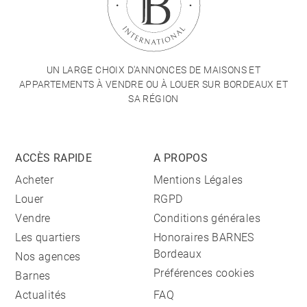
UN LARGE CHOIX D'ANNONCES DE MAISONS ET
APPARTEMENTS À VENDRE OU À LOUER SUR BORDEAUX ET
SA RÉGION
ACCÈS RAPIDE
A PROPOS
Acheter
Mentions Légales
Louer
RGPD
Vendre
Conditions générales
Les quartiers
Honoraires BARNES
Bordeaux
Nos agences
Préférences cookies
Barnes
Actualités
FAQ