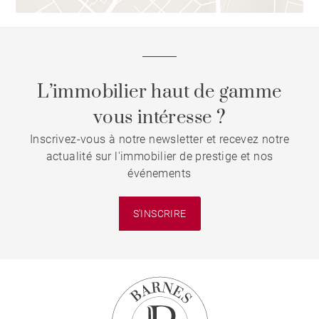
L’immobilier haut de gamme
vous intéresse ?
Inscrivez-vous à notre newsletter et recevez notre
actualité sur l'immobilier de prestige et nos
événements
S'INSCRIRE