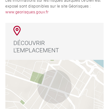
Les informations sur les risques auxquels ce bien est
exposé sont disponibles sur le site Géorisques :
www.georisques.gouv.fr
DÉCOUVRIR
L'EMPLACEMENT