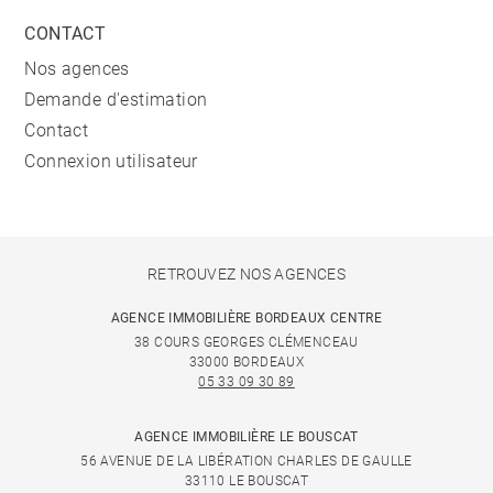
CONTACT
Nos agences
Demande d'estimation
Contact
Connexion utilisateur
RETROUVEZ NOS AGENCES
AGENCE IMMOBILIÈRE BORDEAUX CENTRE
38 COURS GEORGES CLÉMENCEAU
33000 BORDEAUX
05 33 09 30 89
AGENCE IMMOBILIÈRE LE BOUSCAT
56 AVENUE DE LA LIBÉRATION CHARLES DE GAULLE
33110 LE BOUSCAT