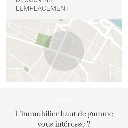
L'EMPLACEMENT
L’immobilier haut de gamme
vous intéresse ?