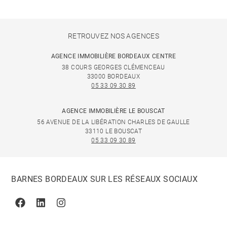
RETROUVEZ NOS AGENCES
AGENCE IMMOBILIÈRE BORDEAUX CENTRE
38 COURS GEORGES CLÉMENCEAU
33000 BORDEAUX
05 33 09 30 89
AGENCE IMMOBILIÈRE LE BOUSCAT
56 AVENUE DE LA LIBÉRATION CHARLES DE GAULLE
33110 LE BOUSCAT
05 33 09 30 89
BARNES BORDEAUX SUR LES RÉSEAUX SOCIAUX
Facebook
Linkedin
Instagram