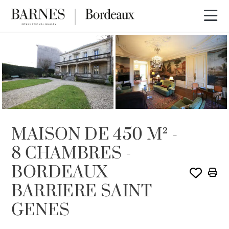
VENDU PAR BARNES
MAISON DE 450 M² -
8 CHAMBRES -
BORDEAUX
BARRIERE SAINT
GENES