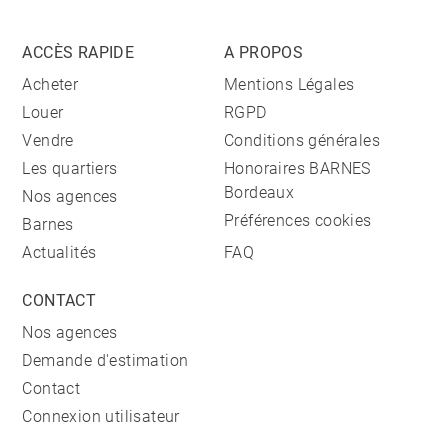
ACCÈS RAPIDE
A PROPOS
Acheter
Mentions Légales
Louer
RGPD
Vendre
Conditions générales
Les quartiers
Honoraires BARNES
Bordeaux
Nos agences
Préférences cookies
Barnes
Actualités
FAQ
CONTACT
Nos agences
Demande d'estimation
Contact
Connexion utilisateur