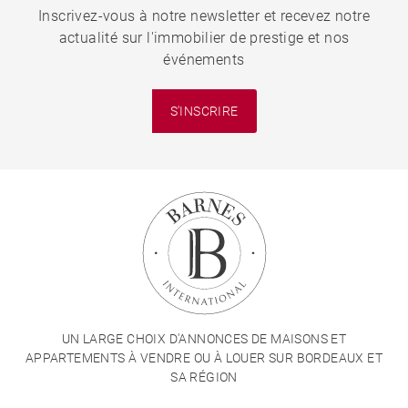
Inscrivez-vous à notre newsletter et recevez notre
actualité sur l'immobilier de prestige et nos
événements
S'INSCRIRE
UN LARGE CHOIX D'ANNONCES DE MAISONS ET
APPARTEMENTS À VENDRE OU À LOUER SUR BORDEAUX ET
SA RÉGION