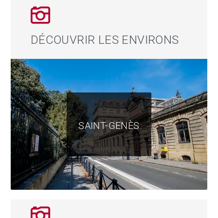
DÉCOUVRIR LES ENVIRONS
SAINT-GENÈS