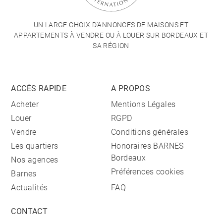
UN LARGE CHOIX D'ANNONCES DE MAISONS ET
APPARTEMENTS À VENDRE OU À LOUER SUR BORDEAUX ET
SA RÉGION
ACCÈS RAPIDE
A PROPOS
Acheter
Mentions Légales
Louer
RGPD
Vendre
Conditions générales
Les quartiers
Honoraires BARNES
Bordeaux
Nos agences
Préférences cookies
Barnes
Actualités
FAQ
CONTACT