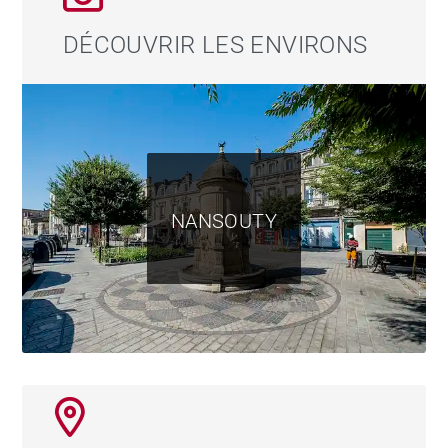
DÉCOUVRIR LES ENVIRONS
NANSOUTY