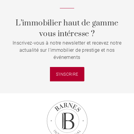
L’immobilier haut de gamme
vous intéresse ?
Inscrivez-vous à notre newsletter et recevez notre
actualité sur l'immobilier de prestige et nos
événements
S'INSCRIRE