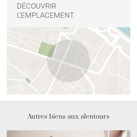
DÉCOUVRIR
L'EMPLACEMENT
Autres biens aux alentours