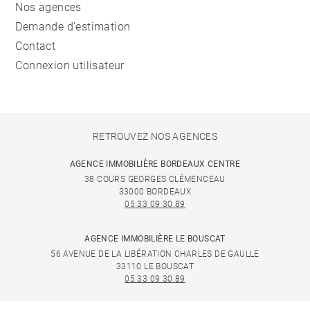
Nos agences
Demande d'estimation
Contact
Connexion utilisateur
RETROUVEZ NOS AGENCES
AGENCE IMMOBILIÈRE BORDEAUX CENTRE
38 COURS GEORGES CLÉMENCEAU
33000 BORDEAUX
05 33 09 30 89
AGENCE IMMOBILIÈRE LE BOUSCAT
56 AVENUE DE LA LIBÉRATION CHARLES DE GAULLE
33110 LE BOUSCAT
05 33 09 30 89