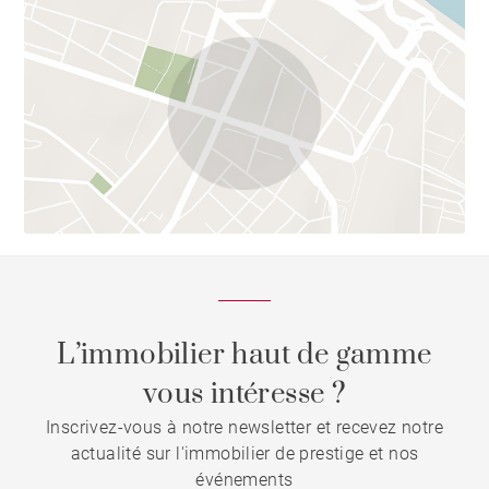
L’immobilier haut de gamme
vous intéresse ?
Inscrivez-vous à notre newsletter et recevez notre
actualité sur l'immobilier de prestige et nos
événements