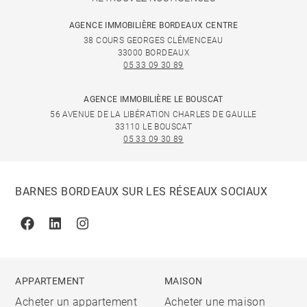
AGENCE IMMOBILIÈRE BORDEAUX CENTRE
38 COURS GEORGES CLÉMENCEAU
33000 BORDEAUX
05 33 09 30 89
AGENCE IMMOBILIÈRE LE BOUSCAT
56 AVENUE DE LA LIBÉRATION CHARLES DE GAULLE
33110 LE BOUSCAT
05 33 09 30 89
BARNES BORDEAUX SUR LES RÉSEAUX SOCIAUX
Facebook
Linkedin
Instagram
APPARTEMENT
MAISON
Acheter un appartement
Acheter une maison