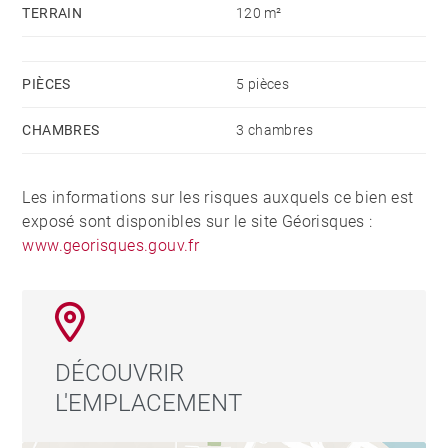
TERRAIN
120 m²
PIÈCES
5 pièces
CHAMBRES
3 chambres
Les informations sur les risques auxquels ce bien est
exposé sont disponibles sur le site Géorisques :
www.georisques.gouv.fr
DÉCOUVRIR
L'EMPLACEMENT