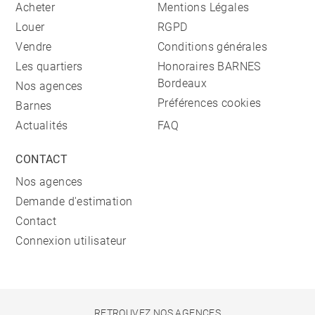
Acheter
Mentions Légales
Louer
RGPD
Vendre
Conditions générales
Les quartiers
Honoraires BARNES
Bordeaux
Nos agences
Préférences cookies
Barnes
Actualités
FAQ
CONTACT
Nos agences
Demande d'estimation
Contact
Connexion utilisateur
RETROUVEZ NOS AGENCES