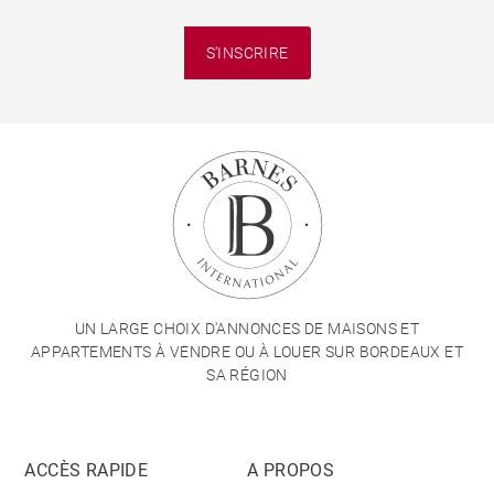
S'INSCRIRE
UN LARGE CHOIX D'ANNONCES DE MAISONS ET
APPARTEMENTS À VENDRE OU À LOUER SUR BORDEAUX ET
SA RÉGION
ACCÈS RAPIDE
A PROPOS