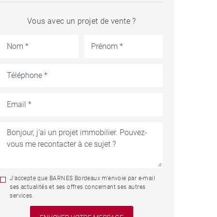
Vous avec un projet de vente ?
J'accepte que BARNES Bordeaux m'envoie par e-mail
ses actualités et ses offres concernant ses autres
services.