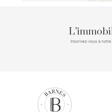
L’immobil
Inscrivez-vous à notre