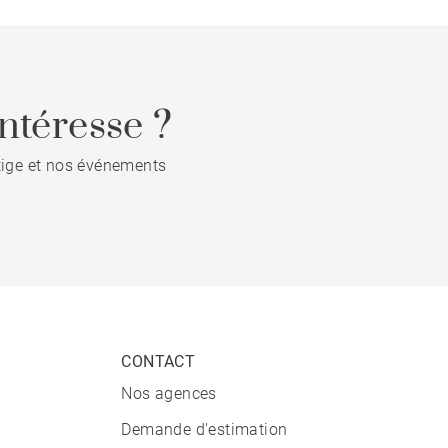
ntéresse ?
stige et nos événements
CONTACT
Nos agences
Demande d'estimation