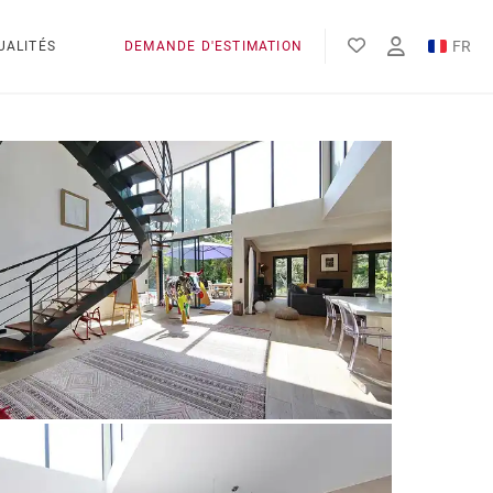
FR
UALITÉS
DEMANDE D'ESTIMATION
EN