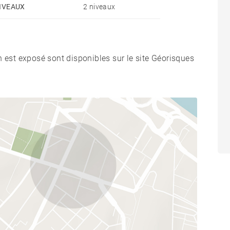
IVEAUX
2 niveaux
n est exposé sont disponibles sur le site Géorisques