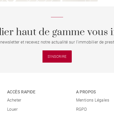
ier haut de gamme vous i
 newsletter et recevez notre actualité sur l'immobilier de pre
S'INSCRIRE
ACCÈS RAPIDE
A PROPOS
Acheter
Mentions Légales
Louer
RGPD