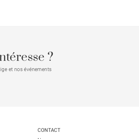
ntéresse ?
stige et nos événements
CONTACT