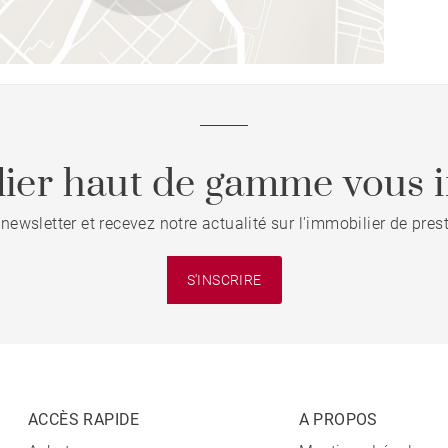
ier haut de gamme vous i
 newsletter et recevez notre actualité sur l'immobilier de pre
S'INSCRIRE
ACCÈS RAPIDE
A PROPOS