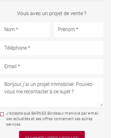
Vous avec un projet de vente ?
J'accepte que BARNES Bordeaux m'envoie par e-mail
ses actualités et ses offres concernant ses autres
services.