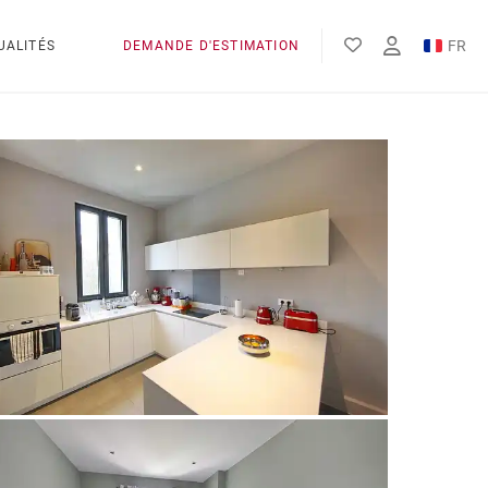
FR
UALITÉS
DEMANDE D'ESTIMATION
EN