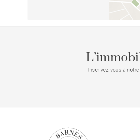
L’immobil
Inscrivez-vous à notre