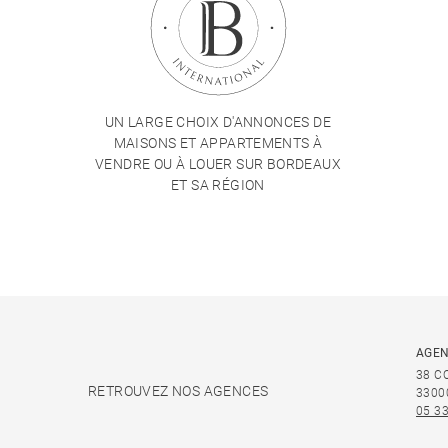
UN LARGE CHOIX D'ANNONCES DE
MAISONS ET APPARTEMENTS À
VENDRE OU À LOUER SUR BORDEAUX
ET SA RÉGION
AGEN
38 C
RETROUVEZ NOS AGENCES
3300
05 33