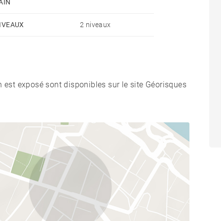
AIN
IVEAUX
2 niveaux
n est exposé sont disponibles sur le site Géorisques