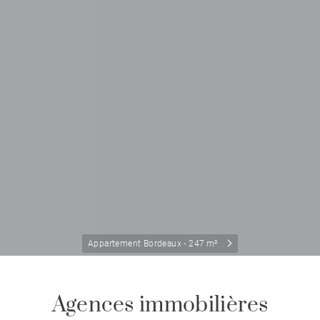
Appartement Bordeaux - 247 m²
Agences immobilières