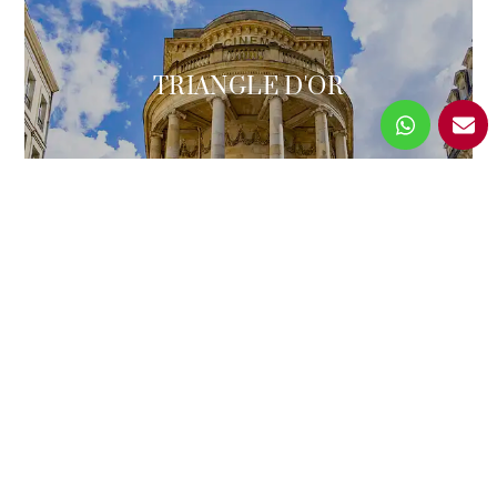
TRIANGLE D'OR
JARDIN PUBLIC