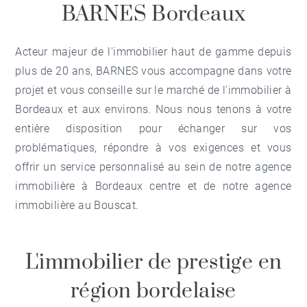
BARNES Bordeaux
Acteur majeur de l'immobilier haut de gamme depuis
plus de 20 ans, BARNES vous accompagne dans votre
projet et vous conseille sur le marché de l'
immobilier à
Bordeaux
et aux environs. Nous nous tenons à votre
entière disposition pour échanger sur vos
problématiques, répondre à vos exigences et vous
offrir un service personnalisé au sein de notre
agence
immobilière à Bordeaux centre
et de notre
agence
immobilière au Bouscat
.
L'immobilier de prestige en
région bordelaise