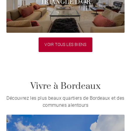
TRIANGLE D'OR
VOIR TOUS LES BIENS
Vivre à Bordeaux
Découvrez les plus beaux quartiers de Bordeaux et des
communes alentours