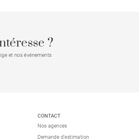
ntéresse ?
stige et nos événements
CONTACT
Nos agences
Demande d'estimation