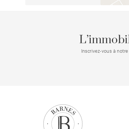
L’immobil
Inscrivez-vous à notre