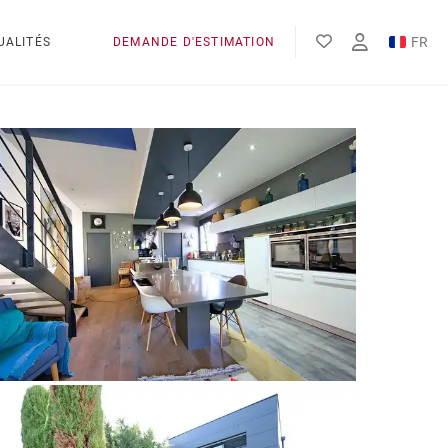
FR
UALITÉS
DEMANDE D'ESTIMATION
EN