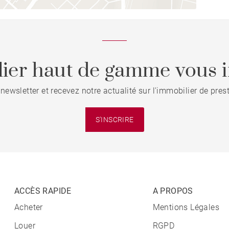
ier haut de gamme vous i
 newsletter et recevez notre actualité sur l'immobilier de pre
S'INSCRIRE
ACCÈS RAPIDE
A PROPOS
Acheter
Mentions Légales
Louer
RGPD