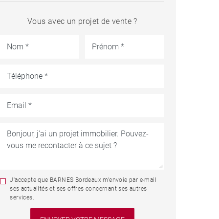
Vous avec un projet de vente ?
J'accepte que BARNES Bordeaux m'envoie par e-mail
ses actualités et ses offres concernant ses autres
services.