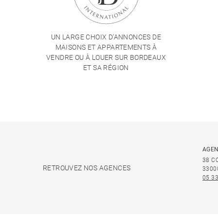
UN LARGE CHOIX D'ANNONCES DE
MAISONS ET APPARTEMENTS À
VENDRE OU À LOUER SUR BORDEAUX
ET SA RÉGION
AGEN
38 C
RETROUVEZ NOS AGENCES
3300
05 33