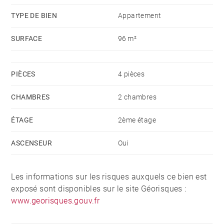
TYPE DE BIEN
Appartement
SURFACE
96 m²
PIÈCES
4 pièces
CHAMBRES
2 chambres
ÉTAGE
2ème étage
ASCENSEUR
Oui
Les informations sur les risques auxquels ce bien est
exposé sont disponibles sur le site Géorisques :
www.georisques.gouv.fr