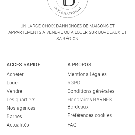
UN LARGE CHOIX D'ANNONCES DE MAISONS ET
APPARTEMENTS À VENDRE OU À LOUER SUR BORDEAUX ET
SA RÉGION
ACCÈS RAPIDE
A PROPOS
Acheter
Mentions Légales
Louer
RGPD
Vendre
Conditions générales
Les quartiers
Honoraires BARNES
Bordeaux
Nos agences
Préférences cookies
Barnes
Actualités
FAQ