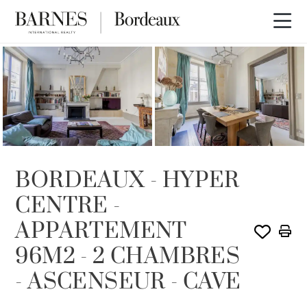
VENDU PAR BARNES
BORDEAUX - HYPER
CENTRE -
APPARTEMENT
96M2 - 2 CHAMBRES
- ASCENSEUR - CAVE