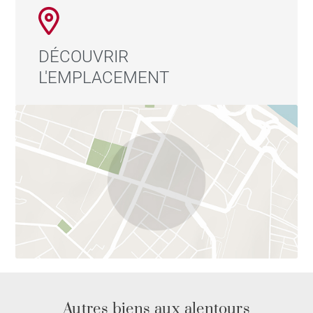
DÉCOUVRIR
L'EMPLACEMENT
Autres biens aux alentours