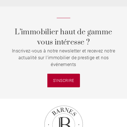
L’immobilier haut de gamme
vous intéresse ?
Inscrivez-vous à notre newsletter et recevez notre
actualité sur l'immobilier de prestige et nos
événements
S'INSCRIRE