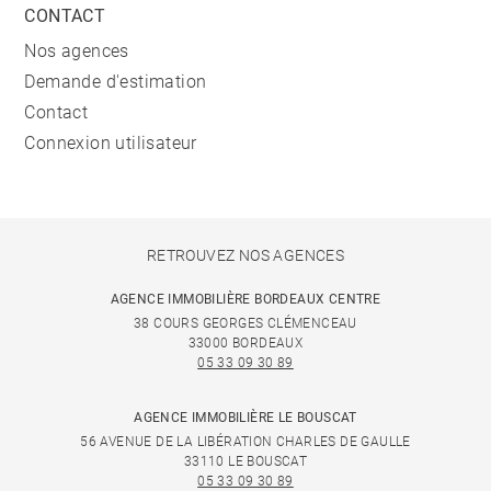
CONTACT
Nos agences
Demande d'estimation
Contact
Connexion utilisateur
RETROUVEZ NOS AGENCES
AGENCE IMMOBILIÈRE BORDEAUX CENTRE
38 COURS GEORGES CLÉMENCEAU
33000 BORDEAUX
05 33 09 30 89
AGENCE IMMOBILIÈRE LE BOUSCAT
56 AVENUE DE LA LIBÉRATION CHARLES DE GAULLE
33110 LE BOUSCAT
05 33 09 30 89