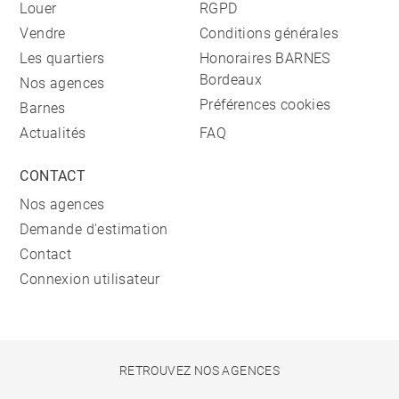
Louer
RGPD
Vendre
Conditions générales
Les quartiers
Honoraires BARNES
Bordeaux
Nos agences
Préférences cookies
Barnes
Actualités
FAQ
CONTACT
Nos agences
Demande d'estimation
Contact
Connexion utilisateur
RETROUVEZ NOS AGENCES