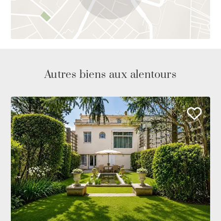
Autres biens aux alentours