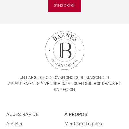
S'INSCRIRE
UN LARGE CHOIX D'ANNONCES DE MAISONS ET
APPARTEMENTS À VENDRE OU À LOUER SUR BORDEAUX ET
SA RÉGION
ACCÈS RAPIDE
A PROPOS
Acheter
Mentions Légales