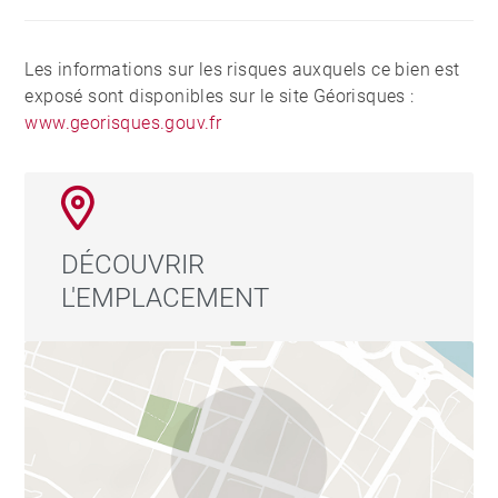
Les informations sur les risques auxquels ce bien est
exposé sont disponibles sur le site Géorisques :
www.georisques.gouv.fr
DÉCOUVRIR
L'EMPLACEMENT