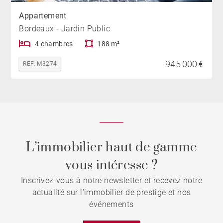
Appartement
Bordeaux - Jardin Public
4 chambres
188 m²
945 000 €
REF. M3274
L’immobilier haut de gamme
vous intéresse ?
Inscrivez-vous à notre newsletter et recevez notre
actualité sur l'immobilier de prestige et nos
événements