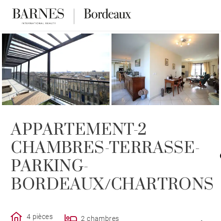
VENDU PAR BARNES
APPARTEMENT-2
CHAMBRES-TERRASSE-
PARKING-
BORDEAUX/CHARTRONS
4 pièces
2 chambres