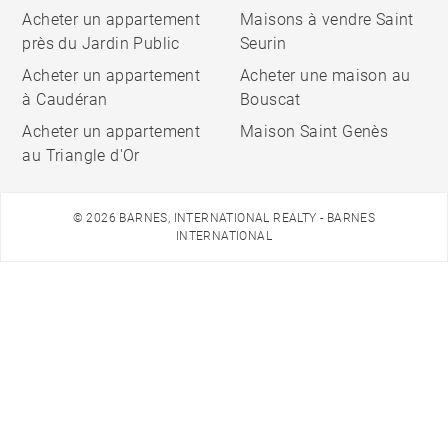
Acheter un appartement
Maisons à vendre Saint
près du Jardin Public
Seurin
Acheter un appartement
Acheter une maison au
à Caudéran
Bouscat
Acheter un appartement
Maison Saint Genès
au Triangle d'Or
© 2026 BARNES, INTERNATIONAL REALTY - BARNES
INTERNATIONAL