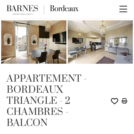
VENDU PAR BARNES
APPARTEMENT -
BORDEAUX
TRIANGLE - 2
CHAMBRES -
BALCON