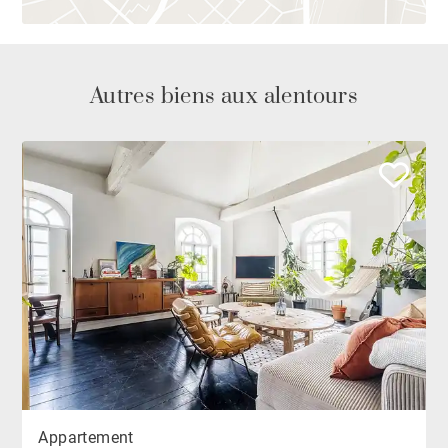
Autres biens aux alentours
Appartement