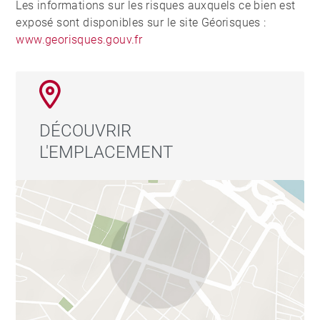
Les informations sur les risques auxquels ce bien est
exposé sont disponibles sur le site Géorisques :
www.georisques.gouv.fr
DÉCOUVRIR
L'EMPLACEMENT