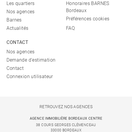
Les quartiers
Honoraires BARNES
Bordeaux
Nos agences
Préférences cookies
Barnes
Actualités
FAQ
CONTACT
Nos agences
Demande d'estimation
Contact
Connexion utilisateur
RETROUVEZ NOS AGENCES
AGENCE IMMOBILIÈRE BORDEAUX CENTRE
38 COURS GEORGES CLÉMENCEAU
33000 BORDEAUX