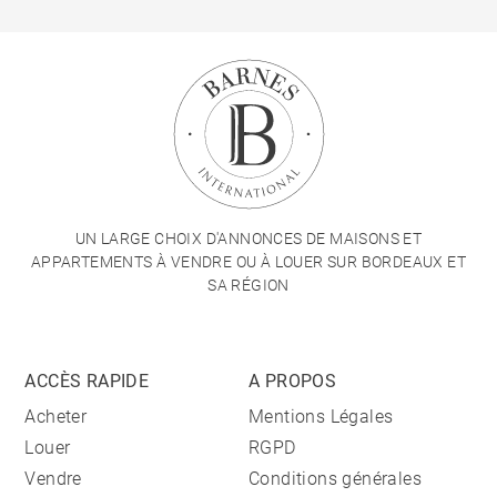
UN LARGE CHOIX D'ANNONCES DE MAISONS ET
APPARTEMENTS À VENDRE OU À LOUER SUR BORDEAUX ET
SA RÉGION
ACCÈS RAPIDE
A PROPOS
Acheter
Mentions Légales
Louer
RGPD
Vendre
Conditions générales