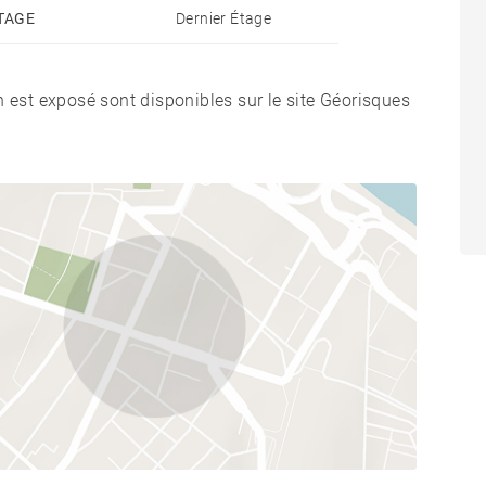
TAGE
Dernier Étage
n est exposé sont disponibles sur le site Géorisques