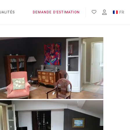
FR
UALITÉS
DEMANDE D'ESTIMATION
EN