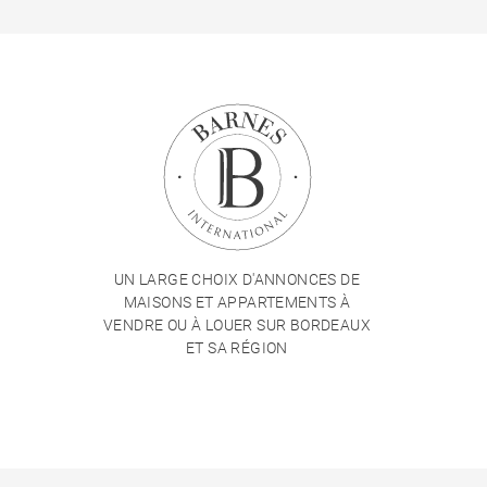
UN LARGE CHOIX D'ANNONCES DE
MAISONS ET APPARTEMENTS À
VENDRE OU À LOUER SUR BORDEAUX
ET SA RÉGION