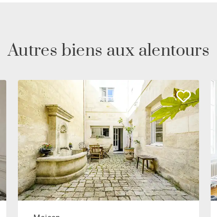
Autres biens aux alentours