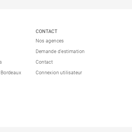
CONTACT
Nos agences
Demande d'estimation
s
Contact
 Bordeaux
Connexion utilisateur