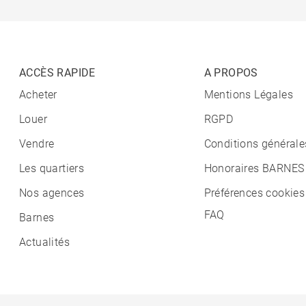
ACCÈS RAPIDE
A PROPOS
Acheter
Mentions Légales
Louer
RGPD
Vendre
Conditions générale
Les quartiers
Honoraires BARNES
Nos agences
Préférences cookies
FAQ
Barnes
Actualités