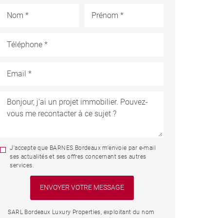
J'accepte que BARNES Bordeaux m'envoie par e-mail
ses actualités et ses offres concernant ses autres
services.
SARL Bordeaux Luxury Properties, exploitant du nom