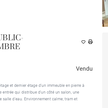
BLIC-
MBRE
Vendu
tage et dernier étage d'un immeuble en pierre à
entrée qui distribue d'un côté un salon, une
ne salle d'eau. Environnement calme, tram et