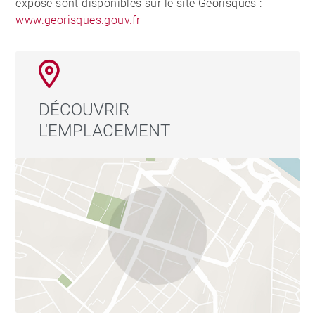
exposé sont disponibles sur le site Géorisques :
www.georisques.gouv.fr
DÉCOUVRIR
L'EMPLACEMENT