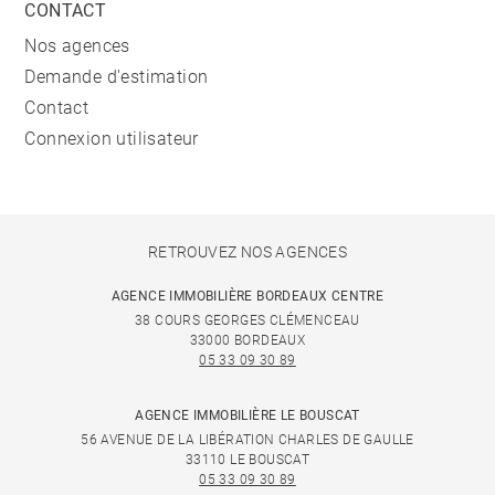
CONTACT
Nos agences
Demande d'estimation
Contact
Connexion utilisateur
RETROUVEZ NOS AGENCES
AGENCE IMMOBILIÈRE BORDEAUX CENTRE
38 COURS GEORGES CLÉMENCEAU
33000 BORDEAUX
05 33 09 30 89
AGENCE IMMOBILIÈRE LE BOUSCAT
56 AVENUE DE LA LIBÉRATION CHARLES DE GAULLE
33110 LE BOUSCAT
05 33 09 30 89