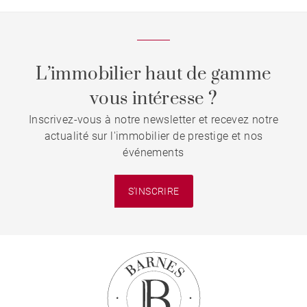
L’immobilier haut de gamme
vous intéresse ?
Inscrivez-vous à notre newsletter et recevez notre
actualité sur l'immobilier de prestige et nos
événements
S'INSCRIRE