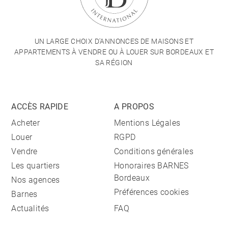
UN LARGE CHOIX D'ANNONCES DE MAISONS ET
APPARTEMENTS À VENDRE OU À LOUER SUR BORDEAUX ET
SA RÉGION
ACCÈS RAPIDE
A PROPOS
Acheter
Mentions Légales
Louer
RGPD
Vendre
Conditions générales
Les quartiers
Honoraires BARNES
Bordeaux
Nos agences
Préférences cookies
Barnes
Actualités
FAQ