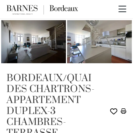
VENDU PAR BARNES
BORDEAUX/QUAI
DES CHARTRONS-
APPARTEMENT
DUPLEX-3
CHAMBRES-