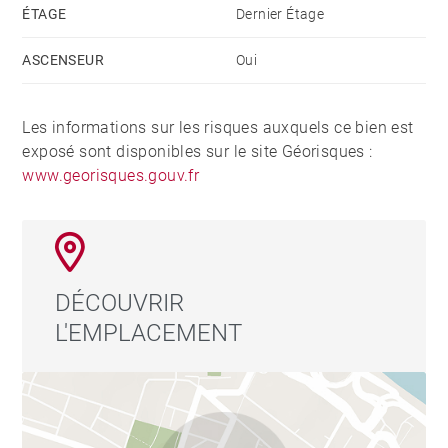
ÉTAGE
Dernier Étage
ASCENSEUR
Oui
Les informations sur les risques auxquels ce bien est
exposé sont disponibles sur le site Géorisques :
www.georisques.gouv.fr
DÉCOUVRIR
L'EMPLACEMENT