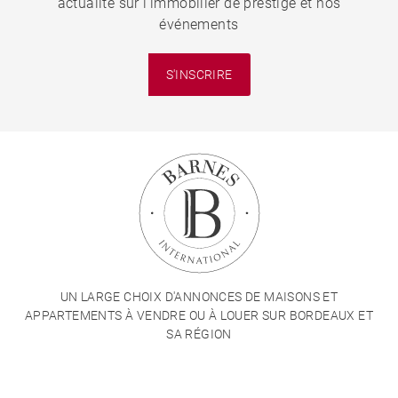
actualité sur l'immobilier de prestige et nos
événements
S'INSCRIRE
UN LARGE CHOIX D'ANNONCES DE MAISONS ET
APPARTEMENTS À VENDRE OU À LOUER SUR BORDEAUX ET
SA RÉGION