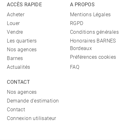
ACCÈS RAPIDE
A PROPOS
Acheter
Mentions Légales
Louer
RGPD
Vendre
Conditions générales
Les quartiers
Honoraires BARNES
Bordeaux
Nos agences
Préférences cookies
Barnes
Actualités
FAQ
CONTACT
Nos agences
Demande d'estimation
Contact
Connexion utilisateur