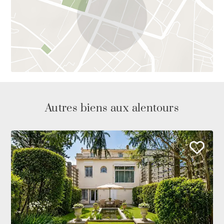
Autres biens aux alentours