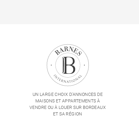
UN LARGE CHOIX D'ANNONCES DE
MAISONS ET APPARTEMENTS À
VENDRE OU À LOUER SUR BORDEAUX
ET SA RÉGION