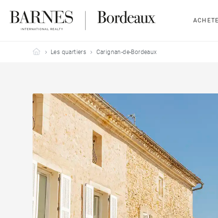
ACHET
Barnes Bordeaux
Les quartiers
Carignan-de-Bordeaux