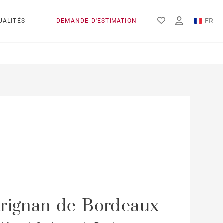
FR
UALITÉS
DEMANDE D'ESTIMATION
EN
rignan-de-Bordeaux