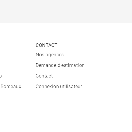
CONTACT
Nos agences
Demande d'estimation
s
Contact
 Bordeaux
Connexion utilisateur