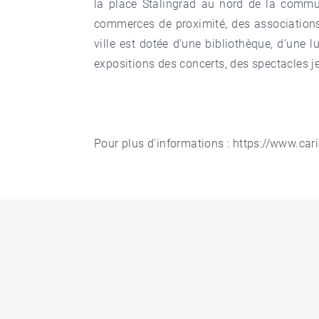
la place Stalingrad au nord de la commu
commerces de proximité, des associations 
ville est dotée d’une bibliothèque, d’une 
expositions des concerts, des spectacles 
Pour plus d'informations :
https://www.car