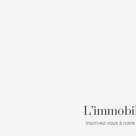
L’immobil
Inscrivez-vous à notre