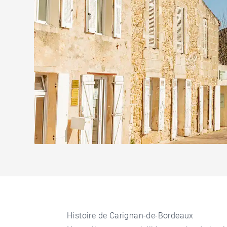
Histoire de Carignan-de-Bordeaux