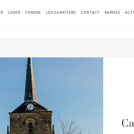
ER
LOUER
VENDRE
LES QUARTIERS
CONTACT
BARNES
ACT
Ca