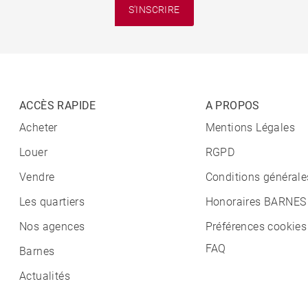
S'INSCRIRE
ACCÈS RAPIDE
A PROPOS
Acheter
Mentions Légales
Louer
RGPD
Vendre
Conditions générale
Les quartiers
Honoraires BARNES
Nos agences
Préférences cookies
FAQ
Barnes
Actualités