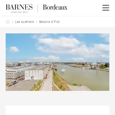
Barnes Bordeaux
Les quartiers
Bassins à Flot