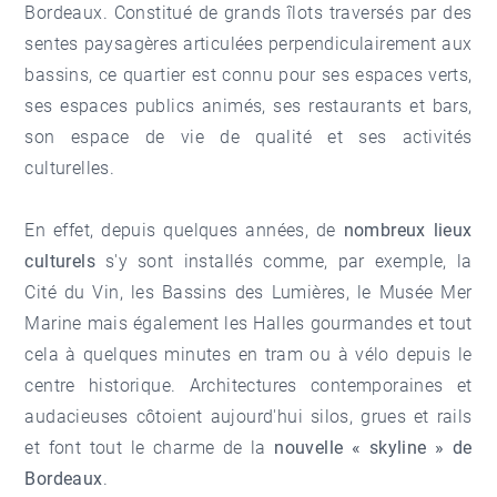
Bordeaux. Constitué de grands îlots traversés par des
sentes paysagères articulées perpendiculairement aux
bassins, ce quartier est connu pour ses espaces verts,
ses espaces publics animés, ses restaurants et bars,
son espace de vie de qualité et ses activités
culturelles.
En effet, depuis quelques années, de
nombreux lieux
culturels
s'y sont installés comme, par exemple, la
Cité du Vin, les Bassins des Lumières, le Musée Mer
Marine mais également les Halles gourmandes et tout
cela à quelques minutes en tram ou à vélo depuis le
centre historique. Architectures contemporaines et
audacieuses côtoient aujourd'hui silos, grues et rails
et font tout le charme de la
nouvelle « skyline » de
Bordeaux
.