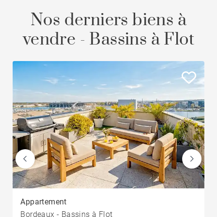
Nos derniers biens à
vendre - Bassins à Flot
Appartement
Bordeaux - Bassins à Flot