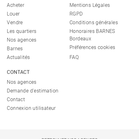
Acheter
Mentions Légales
Louer
RGPD
Vendre
Conditions générales
Les quartiers
Honoraires BARNES
Bordeaux
Nos agences
Préférences cookies
Barnes
Actualités
FAQ
CONTACT
Nos agences
Demande d'estimation
Contact
Connexion utilisateur