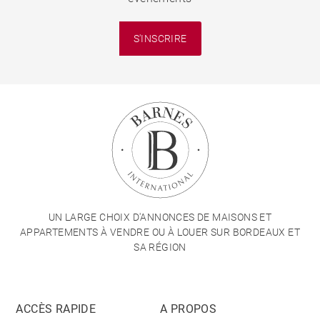
S'INSCRIRE
UN LARGE CHOIX D'ANNONCES DE MAISONS ET
APPARTEMENTS À VENDRE OU À LOUER SUR BORDEAUX ET
SA RÉGION
ACCÈS RAPIDE
A PROPOS