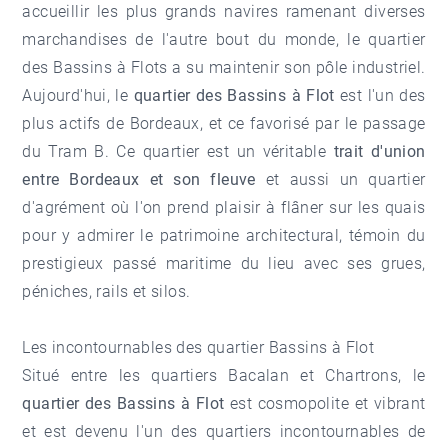
accueillir les plus grands navires ramenant diverses
marchandises de l'autre bout du monde, le quartier
des Bassins à Flots a su maintenir son pôle industriel.
Aujourd'hui, le
quartier des Bassins à Flot
est l'un des
plus actifs de Bordeaux, et ce favorisé par le passage
du Tram B. Ce quartier est un véritable
trait d'union
entre Bordeaux et son fleuve
et aussi un quartier
d'agrément où l'on prend plaisir à flâner sur les quais
pour y admirer le patrimoine architectural, témoin du
prestigieux passé maritime du lieu avec ses grues,
péniches, rails et silos.
Les incontournables des quartier Bassins à Flot
Situé entre les quartiers Bacalan et
Chartrons
, le
quartier des Bassins à Flot
est cosmopolite et vibrant
et est devenu l'un des quartiers incontournables de