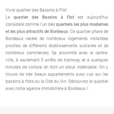
Vivre quartier des Bassins à Flot
Le
quartier des Bassins à Flot
est aujourd'hui
considéré comme l'un des
quartiers les plus modernes
et les plus attractifs de Bordeaux
. Ce quartier phare de
Bordeaux recèle de nombreux logements installées
proches de différents établissements scolaires et de
nombreux commerces. Sa proximité avec le centre-
ville, à seulement 3 arrêts de tramway et à quelques
minutes de voiture, en font un atout indéniable. On y
trouve de très beaux appartements avec vue sur les
bassins à flots ou la Cité du Vin. Découvrez le quartier
avec notre
agence immobilière à Bordeaux
!