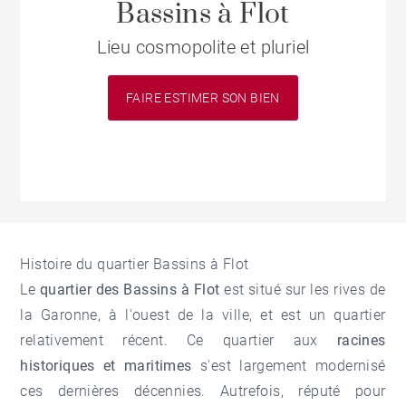
Bassins à Flot
Lieu cosmopolite et pluriel
FAIRE ESTIMER SON BIEN
Histoire du quartier Bassins à Flot
Le
quartier des Bassins à Flot
est situé sur les rives de
la Garonne, à l'ouest de la ville, et est un quartier
relativement récent. Ce quartier aux
racines
historiques et maritimes
s'est largement modernisé
ces dernières décennies. Autrefois, réputé pour