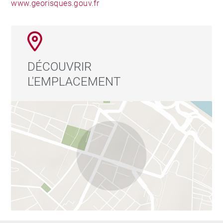
www.georisques.gouv.fr
DÉCOUVRIR
L'EMPLACEMENT