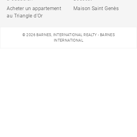
Acheter un appartement
Maison Saint Genès
au Triangle d'Or
© 2026 BARNES, INTERNATIONAL REALTY - BARNES
INTERNATIONAL