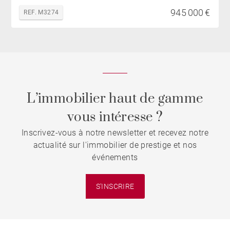
945 000 €
REF. M3274
L’immobilier haut de gamme
vous intéresse ?
Inscrivez-vous à notre newsletter et recevez notre
actualité sur l'immobilier de prestige et nos
événements
S'INSCRIRE