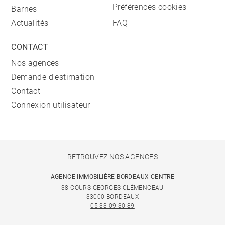
Préférences cookies
Barnes
Actualités
FAQ
CONTACT
Nos agences
Demande d'estimation
Contact
Connexion utilisateur
RETROUVEZ NOS AGENCES
AGENCE IMMOBILIÈRE BORDEAUX CENTRE
38 COURS GEORGES CLÉMENCEAU
33000 BORDEAUX
05 33 09 30 89