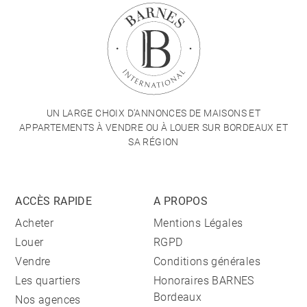
UN LARGE CHOIX D'ANNONCES DE MAISONS ET
APPARTEMENTS À VENDRE OU À LOUER SUR BORDEAUX ET
SA RÉGION
ACCÈS RAPIDE
A PROPOS
Acheter
Mentions Légales
Louer
RGPD
Vendre
Conditions générales
Les quartiers
Honoraires BARNES
Bordeaux
Nos agences