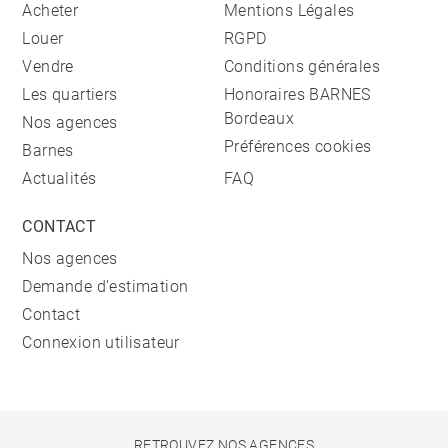
Acheter
Mentions Légales
Louer
RGPD
Vendre
Conditions générales
Les quartiers
Honoraires BARNES
Bordeaux
Nos agences
Préférences cookies
Barnes
Actualités
FAQ
CONTACT
Nos agences
Demande d'estimation
Contact
Connexion utilisateur
RETROUVEZ NOS AGENCES