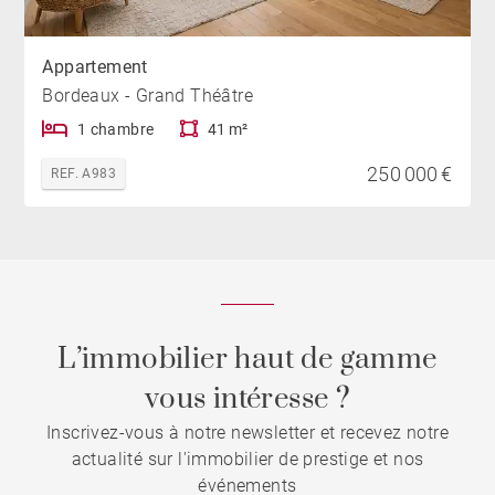
Appartement
Bordeaux - Grand Théâtre
1 chambre
41 m²
250 000 €
REF. A983
L’immobilier haut de gamme
vous intéresse ?
Inscrivez-vous à notre newsletter et recevez notre
actualité sur l'immobilier de prestige et nos
événements