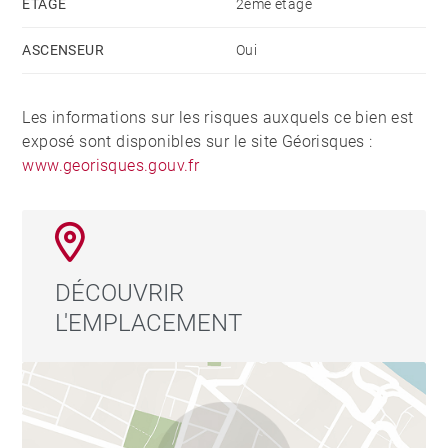
ÉTAGE
2ème étage
ASCENSEUR
Oui
Les informations sur les risques auxquels ce bien est
exposé sont disponibles sur le site Géorisques :
www.georisques.gouv.fr
DÉCOUVRIR
L'EMPLACEMENT