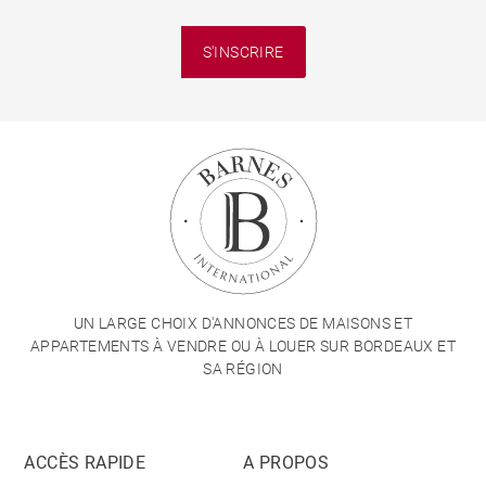
S'INSCRIRE
UN LARGE CHOIX D'ANNONCES DE MAISONS ET
APPARTEMENTS À VENDRE OU À LOUER SUR BORDEAUX ET
SA RÉGION
ACCÈS RAPIDE
A PROPOS