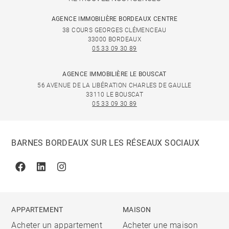
AGENCE IMMOBILIÈRE BORDEAUX CENTRE
38 COURS GEORGES CLÉMENCEAU
33000 BORDEAUX
05 33 09 30 89
AGENCE IMMOBILIÈRE LE BOUSCAT
56 AVENUE DE LA LIBÉRATION CHARLES DE GAULLE
33110 LE BOUSCAT
05 33 09 30 89
BARNES BORDEAUX SUR LES RÉSEAUX SOCIAUX
Facebook
Linkedin
Instagram
APPARTEMENT
MAISON
Acheter un appartement
Acheter une maison