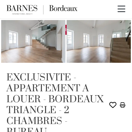
EXCLUSIVITÉ
LOUÉ PAR BARNES
EXCLUSIVITE -
APPARTEMENT A
LOUER - BORDEAUX
TRIANGLE - 2
CHAMBRES -