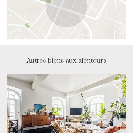
Autres biens aux alentours