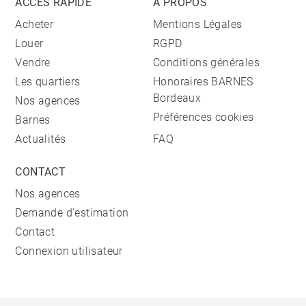
ACCÈS RAPIDE
A PROPOS
Acheter
Mentions Légales
Louer
RGPD
Vendre
Conditions générales
Les quartiers
Honoraires BARNES
Bordeaux
Nos agences
Préférences cookies
Barnes
Actualités
FAQ
CONTACT
Nos agences
Demande d'estimation
Contact
Connexion utilisateur