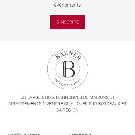
événements
S'INSCRIRE
UN LARGE CHOIX D'ANNONCES DE MAISONS ET
APPARTEMENTS À VENDRE OU À LOUER SUR BORDEAUX ET
SA RÉGION