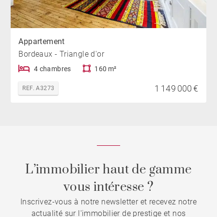
Appartement
Bordeaux - Triangle d'or
4 chambres
160 m²
1 149 000 €
REF. A3273
L’immobilier haut de gamme
vous intéresse ?
Inscrivez-vous à notre newsletter et recevez notre
actualité sur l'immobilier de prestige et nos