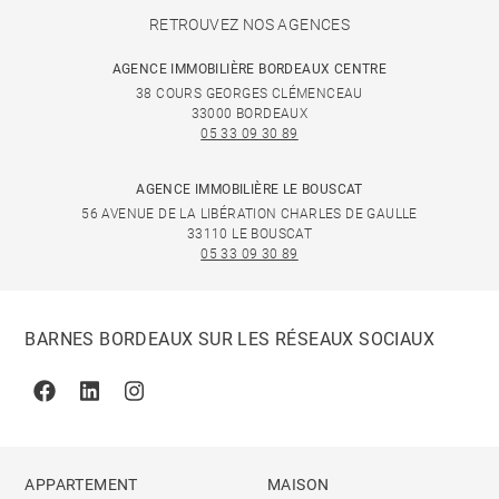
RETROUVEZ NOS AGENCES
AGENCE IMMOBILIÈRE BORDEAUX CENTRE
38 COURS GEORGES CLÉMENCEAU
33000 BORDEAUX
05 33 09 30 89
AGENCE IMMOBILIÈRE LE BOUSCAT
56 AVENUE DE LA LIBÉRATION CHARLES DE GAULLE
33110 LE BOUSCAT
05 33 09 30 89
BARNES BORDEAUX SUR LES RÉSEAUX SOCIAUX
Facebook
Linkedin
Instagram
APPARTEMENT
MAISON