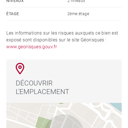
NIVEAUX
2 niveaux
ÉTAGE
2ème étage
Les informations sur les risques auxquels ce bien est
exposé sont disponibles sur le site Géorisques :
www.georisques.gouv.fr
DÉCOUVRIR
L'EMPLACEMENT