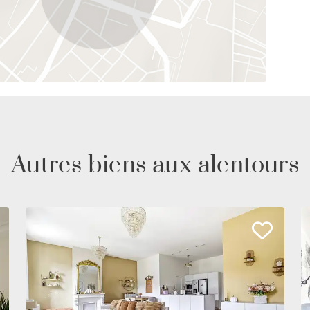
Autres biens aux alentours