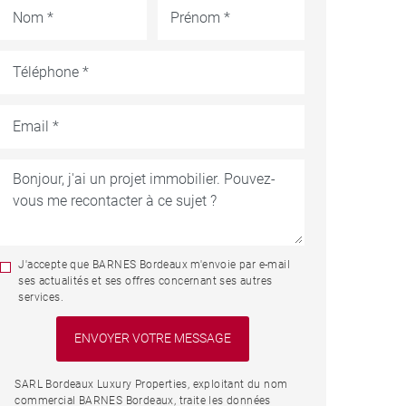
J'accepte que BARNES Bordeaux m'envoie par e-mail
ses actualités et ses offres concernant ses autres
services.
SARL Bordeaux Luxury Properties, exploitant du nom
commercial BARNES Bordeaux, traite les données