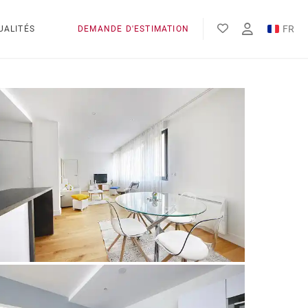
FR
UALITÉS
DEMANDE D'ESTIMATION
EN