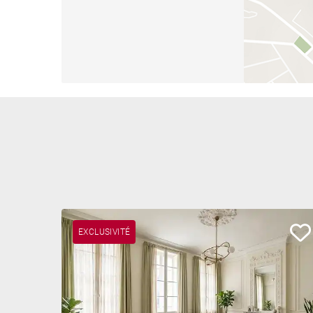
EXCLUSIVITÉ