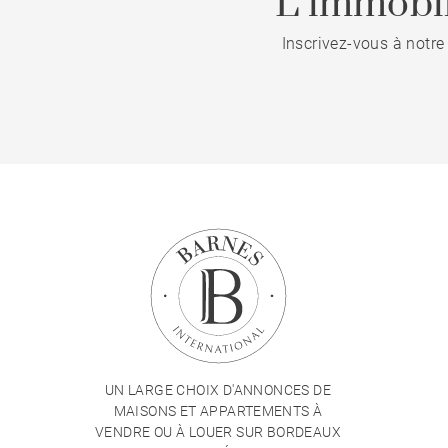
L’immobil
Inscrivez-vous à notre
UN LARGE CHOIX D'ANNONCES DE
MAISONS ET APPARTEMENTS À
VENDRE OU À LOUER SUR BORDEAUX