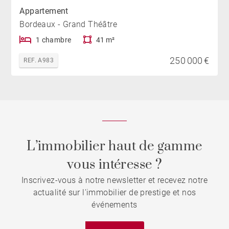
Appartement
Bordeaux - Grand Théâtre
1 chambre
41 m²
250 000 €
REF. A983
L’immobilier haut de gamme
vous intéresse ?
Inscrivez-vous à notre newsletter et recevez notre
actualité sur l'immobilier de prestige et nos
événements