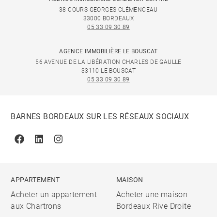
38 COURS GEORGES CLÉMENCEAU
33000 BORDEAUX
05 33 09 30 89
AGENCE IMMOBILIÈRE LE BOUSCAT
56 AVENUE DE LA LIBÉRATION CHARLES DE GAULLE
33110 LE BOUSCAT
05 33 09 30 89
BARNES BORDEAUX SUR LES RÉSEAUX SOCIAUX
Facebook
Linkedin
Instagram
APPARTEMENT
MAISON
Acheter un appartement
Acheter une maison
aux Chartrons
Bordeaux Rive Droite