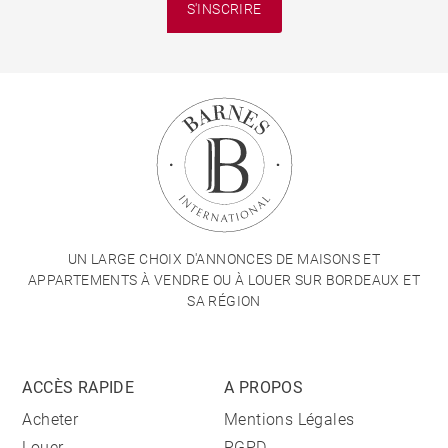
S'INSCRIRE
UN LARGE CHOIX D'ANNONCES DE MAISONS ET
APPARTEMENTS À VENDRE OU À LOUER SUR BORDEAUX ET
SA RÉGION
ACCÈS RAPIDE
A PROPOS
Acheter
Mentions Légales
Louer
RGPD