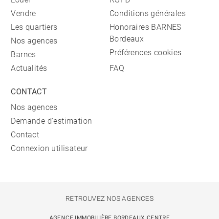
Vendre
Conditions générales
Les quartiers
Honoraires BARNES
Bordeaux
Nos agences
Préférences cookies
Barnes
Actualités
FAQ
CONTACT
Nos agences
Demande d'estimation
Contact
Connexion utilisateur
RETROUVEZ NOS AGENCES
AGENCE IMMOBILIÈRE BORDEAUX CENTRE