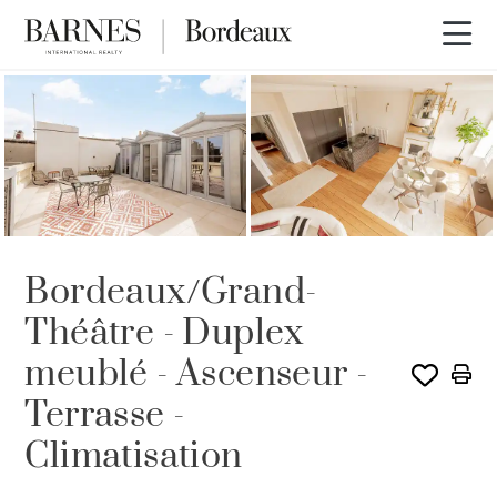
LOUÉ PAR BARNES
Bordeaux/Grand-
Théâtre - Duplex
meublé - Ascenseur -
Terrasse -
Climatisation