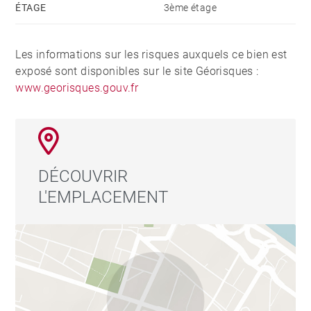
ÉTAGE
3ème étage
Les informations sur les risques auxquels ce bien est
exposé sont disponibles sur le site Géorisques :
www.georisques.gouv.fr
DÉCOUVRIR
L'EMPLACEMENT