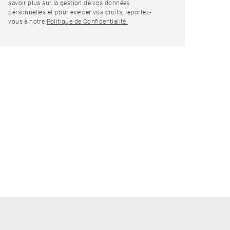
savoir plus sur la gestion de vos données
personnelles et pour exercer vos droits, reportez-
vous à notre
Politique de Confidentialité.