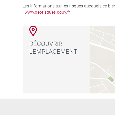
Les informations sur les risques auxquels ce bie
:
www.georisques.gouv.fr
DÉCOUVRIR
L'EMPLACEMENT