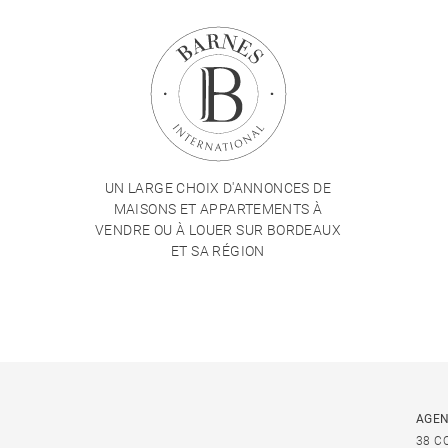
UN LARGE CHOIX D'ANNONCES DE
MAISONS ET APPARTEMENTS À
VENDRE OU À LOUER SUR BORDEAUX
ET SA RÉGION
AGEN
38 C