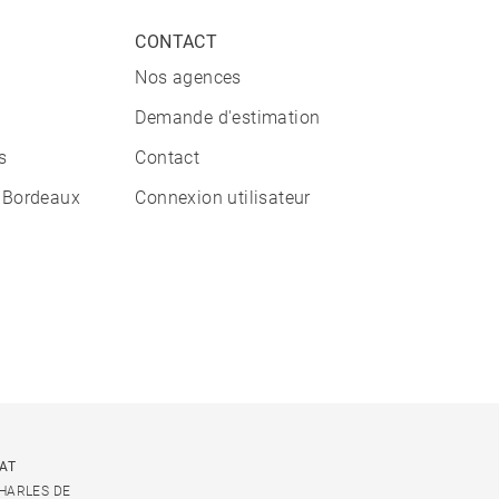
CONTACT
Nos agences
Demande d'estimation
s
Contact
 Bordeaux
Connexion utilisateur
CAT
CHARLES DE