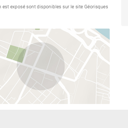
n est exposé sont disponibles sur le site Géorisques