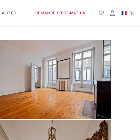
FR
UALITÉS
DEMANDE D'ESTIMATION
EN