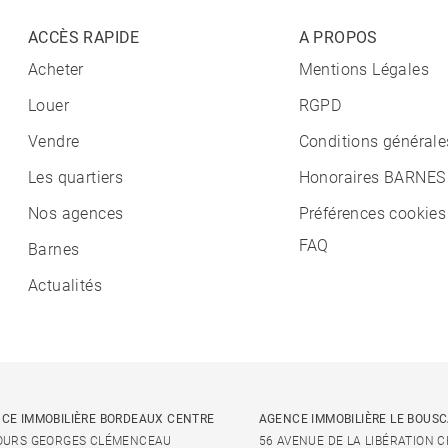
ACCÈS RAPIDE
A PROPOS
Acheter
Mentions Légales
Louer
RGPD
Vendre
Conditions générale
Les quartiers
Honoraires BARNES
Nos agences
Préférences cookies
FAQ
Barnes
Actualités
CE IMMOBILIÈRE BORDEAUX CENTRE
AGENCE IMMOBILIÈRE LE BOUS
OURS GEORGES CLÉMENCEAU
56 AVENUE DE LA LIBÉRATION 