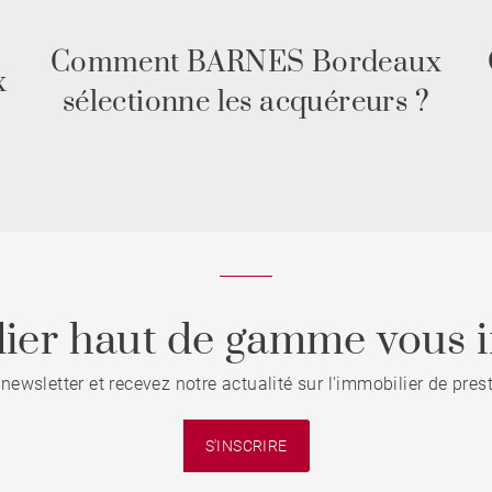
Comment BARNES Bordeaux
x
sélectionne les acquéreurs ?
ier haut de gamme vous i
 newsletter et recevez notre actualité sur l'immobilier de pre
S'INSCRIRE