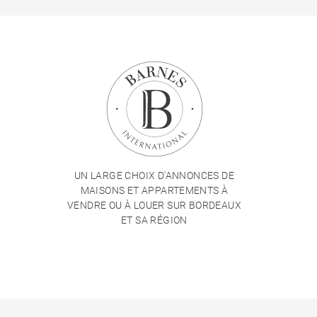
UN LARGE CHOIX D'ANNONCES DE
MAISONS ET APPARTEMENTS À
VENDRE OU À LOUER SUR BORDEAUX
ET SA RÉGION