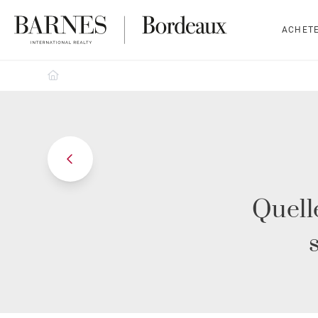
ACHET
Barnes Bordeaux
Quell