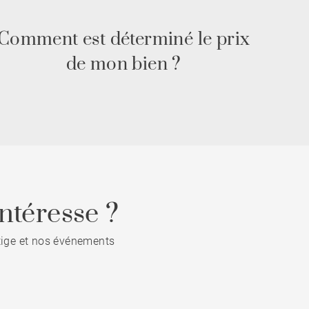
Comment est déterminé le prix
de mon bien ?
ntéresse ?
stige et nos événements