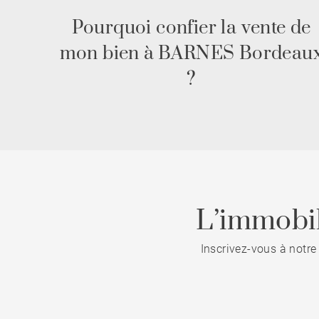
Pourquoi confier la vente de
mon bien à BARNES Bordeau
?
L’immobil
Inscrivez-vous à notre