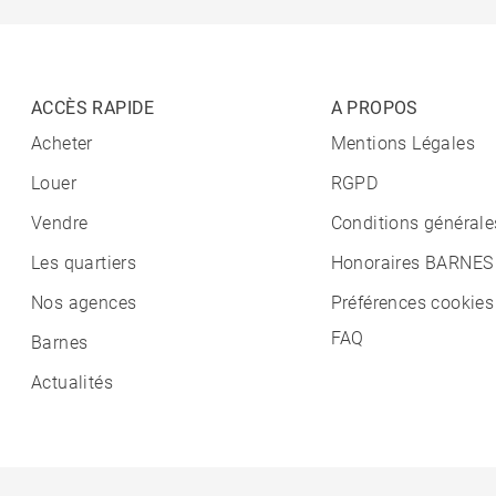
ACCÈS RAPIDE
A PROPOS
Acheter
Mentions Légales
Louer
RGPD
Vendre
Conditions générale
Les quartiers
Honoraires BARNES
Nos agences
Préférences cookies
FAQ
Barnes
Actualités