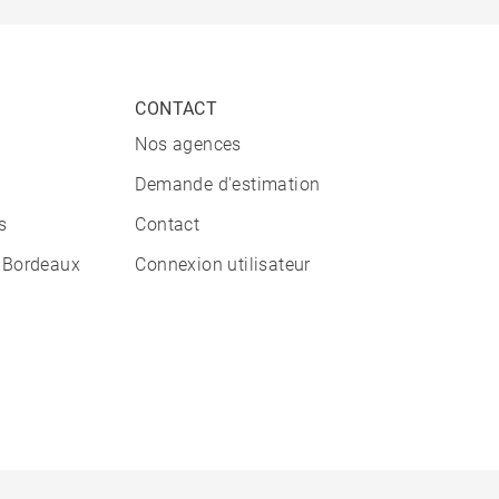
CONTACT
Nos agences
Demande d'estimation
s
Contact
 Bordeaux
Connexion utilisateur