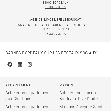
33000 BORDEAUX
05 33 09 30 89
AGENCE IMMOBILIÈRE LE BOUSCAT
56 AVENUE DE LA LIBÉRATION CHARLES DE GAULLE
33110 LE BOUSCAT
05 33 09 30 89
BARNES BORDEAUX SUR LES RÉSEAUX SOCIAUX
Facebook
Linkedin
Instagram
APPARTEMENT
MAISON
Acheter un appartement
Acheter une maison
aux Chartrons
Bordeaux Rive Droite
Acheter un appartement
Maisons à vendre Saint