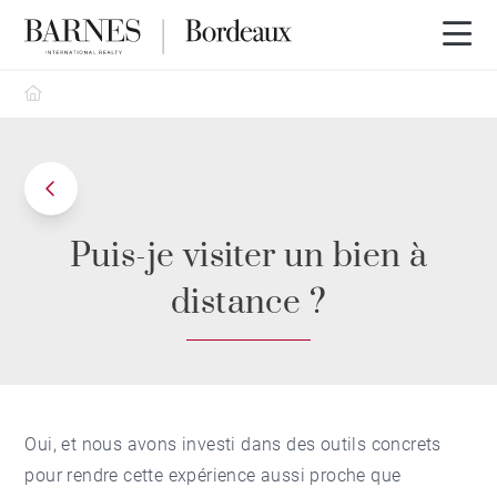
Barnes Bordeaux
Puis-je visiter un bien à
distance ?
Oui, et nous avons investi dans des outils concrets
pour rendre cette expérience aussi proche que