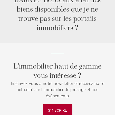
BARNES Bordeaux a t-il des
biens disponibles que je ne
trouve pas sur les portails
immobiliers ?
L’immobilier haut de gamme
vous intéresse ?
Inscrivez-vous à notre newsletter et recevez notre
actualité sur l'immobilier de prestige et nos
événements
S'INSCRIRE