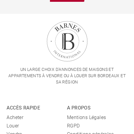
UN LARGE CHOIX D'ANNONCES DE MAISONS ET
APPARTEMENTS À VENDRE OU À LOUER SUR BORDEAUX ET
SA RÉGION
ACCÈS RAPIDE
A PROPOS
Acheter
Mentions Légales
Louer
RGPD