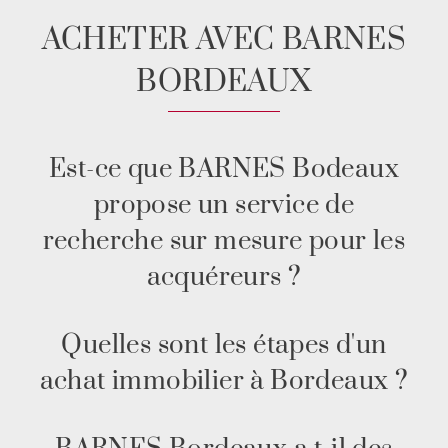
ACHETER AVEC BARNES
BORDEAUX
Est-ce que BARNES Bodeaux
propose un service de
recherche sur mesure pour les
acquéreurs ?
Quelles sont les étapes d'un
achat immobilier à Bordeaux ?