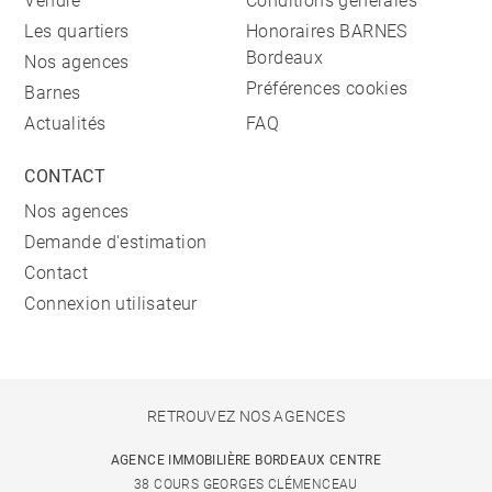
Vendre
Conditions générales
Les quartiers
Honoraires BARNES
Bordeaux
Nos agences
Préférences cookies
Barnes
Actualités
FAQ
CONTACT
Nos agences
Demande d'estimation
Contact
Connexion utilisateur
RETROUVEZ NOS AGENCES
AGENCE IMMOBILIÈRE BORDEAUX CENTRE
38 COURS GEORGES CLÉMENCEAU