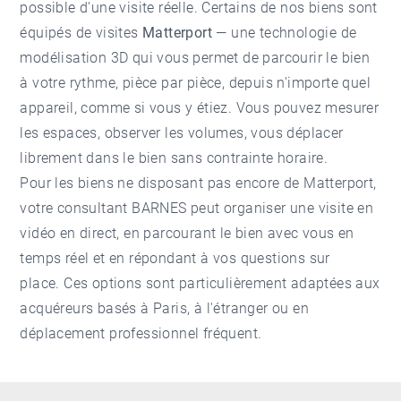
possible d'une visite réelle. Certains de nos biens sont
équipés de visites
Matterport
— une technologie de
modélisation 3D qui vous permet de parcourir le bien
à votre rythme, pièce par pièce, depuis n'importe quel
appareil, comme si vous y étiez. Vous pouvez mesurer
les espaces, observer les volumes, vous déplacer
librement dans le bien sans contrainte horaire.
Pour les biens ne disposant pas encore de Matterport,
votre consultant BARNES peut organiser une visite en
vidéo en direct, en parcourant le bien avec vous en
temps réel et en répondant à vos questions sur
place. Ces options sont particulièrement adaptées aux
acquéreurs basés à Paris, à l'étranger ou en
déplacement professionnel fréquent.