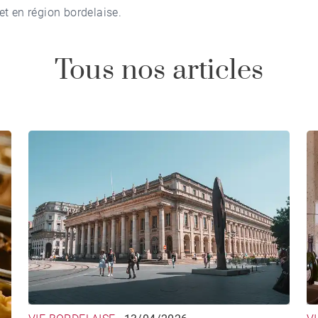
et en région bordelaise.
Tous nos articles