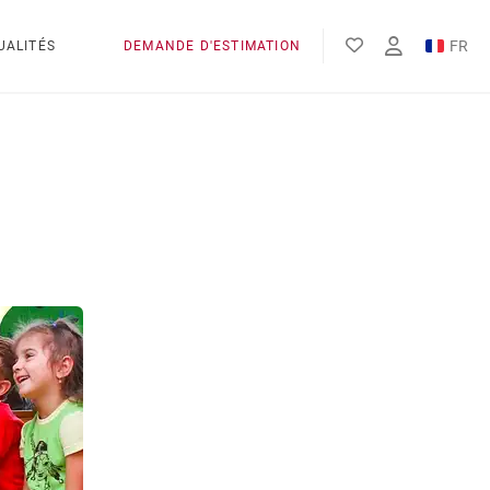
FR
UALITÉS
DEMANDE D'ESTIMATION
EN