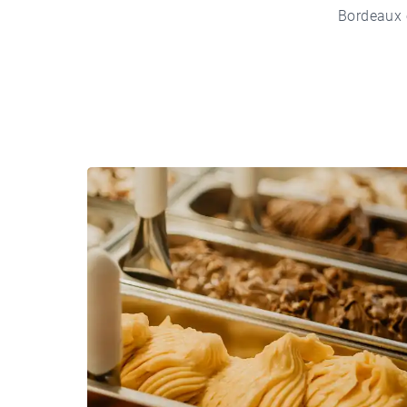
Bordeaux