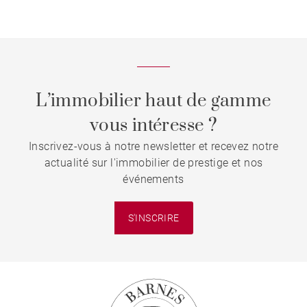
L’immobilier haut de gamme
vous intéresse ?
Inscrivez-vous à notre newsletter et recevez notre
actualité sur l'immobilier de prestige et nos
événements
S'INSCRIRE