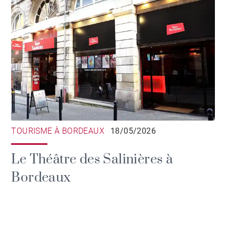
TOURISME À BORDEAUX
18/05/2026
Le Théâtre des Salinières à
Bordeaux