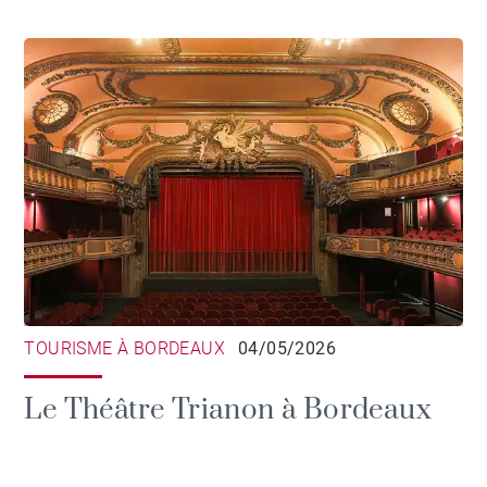
TOURISME À BORDEAUX
04/05/2026
Le Théâtre Trianon à Bordeaux