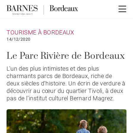
TOURISME À BORDEAUX
14/12/2020
Le Parc Rivière de Bordeaux
L’un des plus intimistes et des plus
charmants parcs de Bordeaux, riche de
deux siècles d’histoire. Un écrin de verdure à
découvrir au cœur du quartier Tivoli, à deux
pas de l’institut culturel Bernard Magrez.