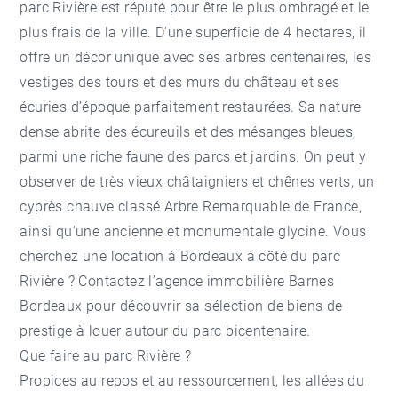
parc Rivière est réputé pour être le plus ombragé et le
plus frais de la ville. D’une superficie de 4 hectares, il
offre un décor unique avec ses arbres centenaires, les
vestiges des tours et des murs du château et ses
écuries d’époque parfaitement restaurées. Sa nature
dense abrite des écureuils et des mésanges bleues,
parmi une riche faune des parcs et jardins. On peut y
observer de très vieux châtaigniers et chênes verts, un
cyprès chauve classé Arbre Remarquable de France,
ainsi qu’une ancienne et monumentale glycine. Vous
cherchez une
location à Bordeaux
à côté du parc
Rivière ? Contactez l’
agence immobilière Barnes
Bordeaux
pour découvrir sa sélection de biens de
prestige à louer autour du parc bicentenaire.
Que faire au parc Rivière ?
Propices au repos et au ressourcement, les allées du