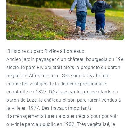
L’Histoire du parc Rivière à bordeaux
Ancien jardin paysager d’un château bourgeois du 19e
siècle, le
parc Rivière
était alors la propriété du baron
négociant Alfred de Luze. Ses sous-bois abritent
encore les vestiges de la demeure prestigieuse
construite en 1827. Délaissé par les descendants du
baron de Luze, le château et son parc furent vendus à
la ville en 1977. Des travaux importants
d’aménagements furent alors entrepris pour pouvoir
ouvrir le parc au public en 1982. Très végétalisé, le