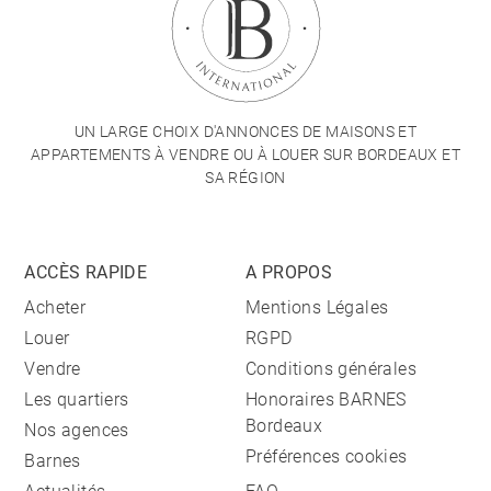
UN LARGE CHOIX D'ANNONCES DE MAISONS ET
APPARTEMENTS À VENDRE OU À LOUER SUR BORDEAUX ET
SA RÉGION
ACCÈS RAPIDE
A PROPOS
Acheter
Mentions Légales
Louer
RGPD
Vendre
Conditions générales
Les quartiers
Honoraires BARNES
Bordeaux
Nos agences
Préférences cookies
Barnes