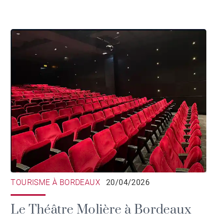
TOURISME À BORDEAUX
20/04/2026
Le Théâtre Molière à Bordeaux