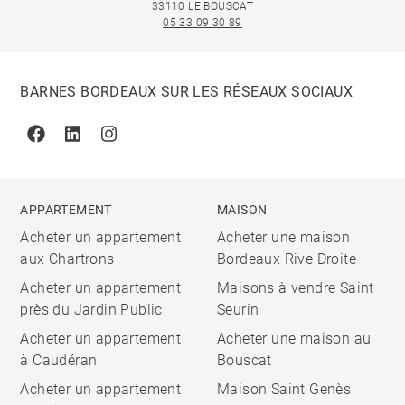
33110 LE BOUSCAT
05 33 09 30 89
BARNES BORDEAUX SUR LES RÉSEAUX SOCIAUX
Facebook
Linkedin
Instagram
APPARTEMENT
MAISON
Acheter un appartement
Acheter une maison
aux Chartrons
Bordeaux Rive Droite
Acheter un appartement
Maisons à vendre Saint
près du Jardin Public
Seurin
Acheter un appartement
Acheter une maison au
à Caudéran
Bouscat
Acheter un appartement
Maison Saint Genès