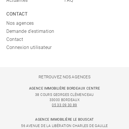
Actualités
FAQ
CONTACT
Nos agences
Demande d'estimation
Contact
Connexion utilisateur
RETROUVEZ NOS AGENCES
AGENCE IMMOBILIÈRE BORDEAUX CENTRE
38 COURS GEORGES CLÉMENCEAU
33000 BORDEAUX
05 33 09 30 89
AGENCE IMMOBILIÈRE LE BOUSCAT
56 AVENUE DE LA LIBÉRATION CHARLES DE GAULLE