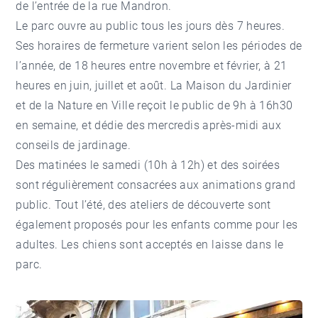
de l’entrée de la rue Mandron.
Le parc ouvre au public tous les jours dès 7 heures.
Ses horaires de fermeture varient selon les périodes de
l’année, de 18 heures entre novembre et février, à 21
heures en juin, juillet et août. La Maison du Jardinier
et de la Nature en Ville reçoit le public de 9h à 16h30
en semaine, et dédie des mercredis après-midi aux
conseils de jardinage.
Des matinées le samedi (10h à 12h) et des soirées
sont régulièrement consacrées aux animations grand
public. Tout l’été, des ateliers de découverte sont
également proposés pour les enfants comme pour les
adultes. Les chiens sont acceptés en laisse dans le
parc.