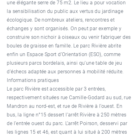
une élégante serre de 75 m2. Le lieu a pour vocation
la sensibilisation du public aux vertus du jardinage
écologique. De nombreux ateliers, rencontres et
échanges y sont organisés. On peut par exemple y
construire son nichoir à oiseaux ou venir fabriquer des
boules de graisse en famille. Le parc Rivière abrite
enfin un Espace Sport d’Orientation (ESO), comme
plusieurs parcs bordelais, ainsi qu’une table de jeu
d’échecs adaptée aux personnes à mobilité réduite.
Informations pratiques
Le parc Rivière est accessible par 3 entrées,
respectivement situées rue Camille-Godard au sud, rue
Mandron au nord-est, et rue de Rivière à l’ouest. En
bus, la ligne n°15 dessert l’arrêt Rivière à 250 mètres
de l’entrée ouest du parc. L’arrêt Poirson, desservi par
les lignes 15 et 46, est quant à lui situé à 200 mètres