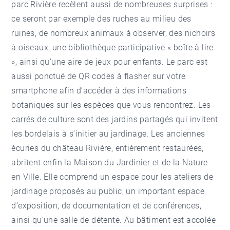
parc Rivière recèlent aussi de nombreuses surprises :
ce seront par exemple des ruches au milieu des
ruines, de nombreux animaux à observer, des nichoirs
à oiseaux, une bibliothèque participative « boîte à lire
», ainsi qu’une aire de jeux pour enfants. Le parc est
aussi ponctué de QR codes à flasher sur votre
smartphone afin d’accéder à des informations
botaniques sur les espèces que vous rencontrez. Les
carrés de culture sont des jardins partagés qui invitent
les bordelais à s’initier au jardinage. Les anciennes
écuries du château Rivière, entièrement restaurées,
abritent enfin la Maison du Jardinier et de la Nature
en Ville. Elle comprend un espace pour les ateliers de
jardinage proposés au public, un important espace
d’exposition, de documentation et de conférences,
ainsi qu’une salle de détente. Au bâtiment est accolée