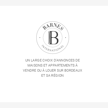
UN LARGE CHOIX D'ANNONCES DE
MAISONS ET APPARTEMENTS À
VENDRE OU À LOUER SUR BORDEAUX
ET SA RÉGION