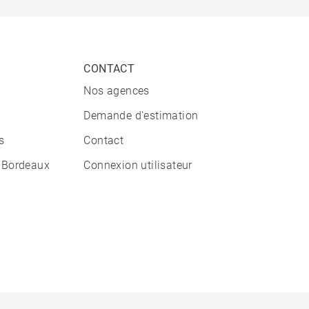
CONTACT
Nos agences
Demande d'estimation
s
Contact
 Bordeaux
Connexion utilisateur