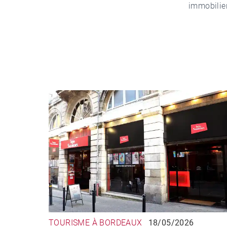
immobilier
TOURISME À BORDEAUX
18/05/2026