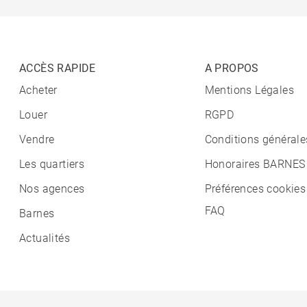
ACCÈS RAPIDE
A PROPOS
Acheter
Mentions Légales
Louer
RGPD
Vendre
Conditions générale
Les quartiers
Honoraires BARNES
Nos agences
Préférences cookies
FAQ
Barnes
Actualités