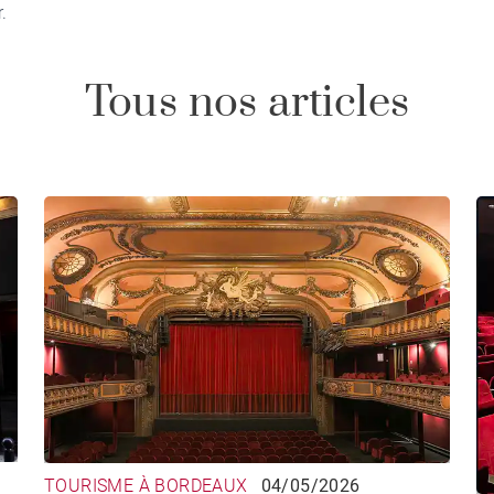
.
Tous nos articles
TOURISME À BORDEAUX
04/05/2026