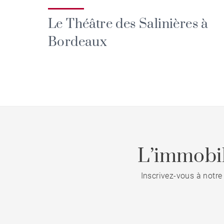
Le Théâtre des Salinières à
Bordeaux
L’immobil
Inscrivez-vous à notre