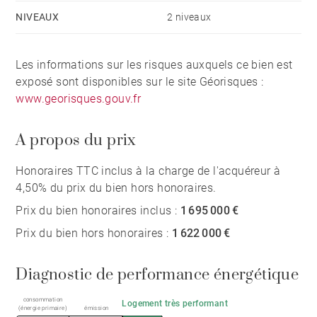
NIVEAUX
2 niveaux
Les informations sur les risques auxquels ce bien est
exposé sont disponibles sur le site Géorisques :
www.georisques.gouv.fr
A propos du prix
Honoraires TTC inclus à la charge de l'acquéreur à
4,50% du prix du bien hors honoraires.
Prix du bien honoraires inclus :
1 695 000 €
Prix du bien hors honoraires :
1 622 000 €
Diagnostic de performance énergétique
consommation
Logement très performant
(énergie primaire)
émission