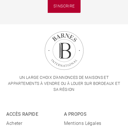
S'INSCRIRE
UN LARGE CHOIX D'ANNONCES DE MAISONS ET
APPARTEMENTS À VENDRE OU À LOUER SUR BORDEAUX ET
SA RÉGION
ACCÈS RAPIDE
A PROPOS
Acheter
Mentions Légales