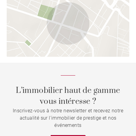
L’immobilier haut de gamme
vous intéresse ?
Inscrivez-vous à notre newsletter et recevez notre
actualité sur l'immobilier de prestige et nos
événements