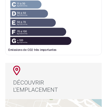
Emissions de CO2 très importantes
DÉCOUVRIR
L'EMPLACEMENT