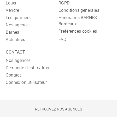
Louer
RGPD
Vendre
Conditions générales
Les quartiers
Honoraires BARNES
Bordeaux
Nos agences
Préférences cookies
Barnes
Actualités
FAQ
CONTACT
Nos agences
Demande d'estimation
Contact
Connexion utilisateur
RETROUVEZ NOS AGENCES