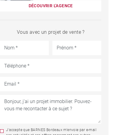
DÉCOUVRIR L'AGENCE
Vous avec un projet de vente ?
J'accepte que BARNES Bordeaux m'envoie par e-mail