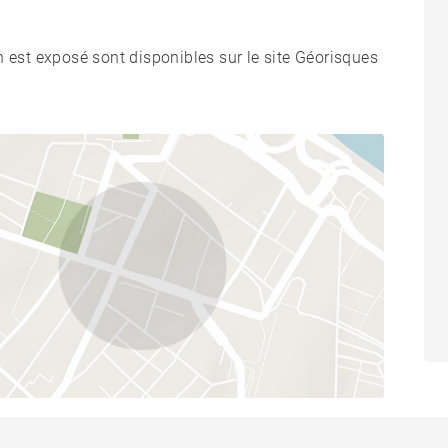
n est exposé sont disponibles sur le site Géorisques