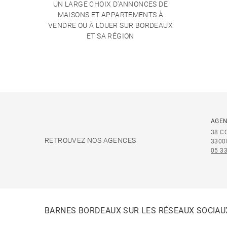
UN LARGE CHOIX D'ANNONCES DE
MAISONS ET APPARTEMENTS À
VENDRE OU À LOUER SUR BORDEAUX
ET SA RÉGION
AGEN
38 C
RETROUVEZ NOS AGENCES
3300
05 33
BARNES BORDEAUX SUR LES RÉSEAUX SOCIAU