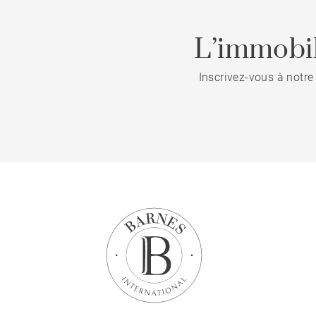
L’immobil
Inscrivez-vous à notre