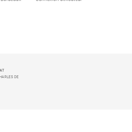
CAT
CHARLES DE