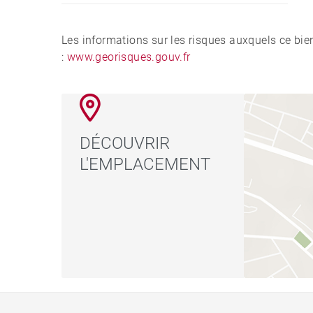
Les informations sur les risques auxquels ce bie
:
www.georisques.gouv.fr
DÉCOUVRIR
L'EMPLACEMENT