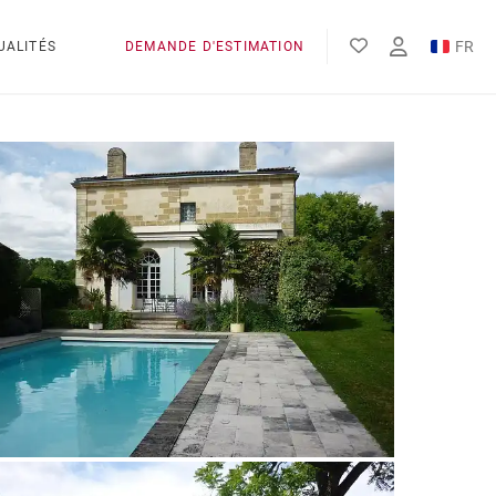
FR
UALITÉS
DEMANDE D'ESTIMATION
EN