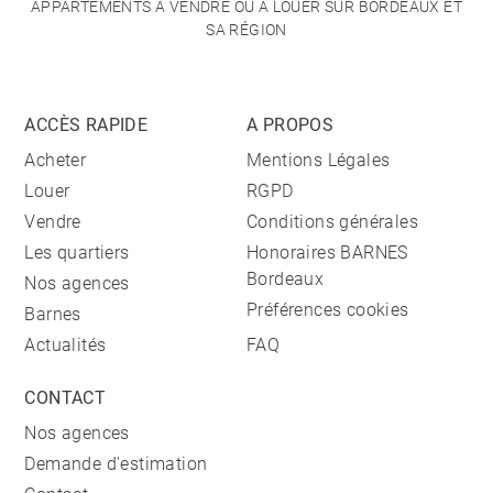
APPARTEMENTS À VENDRE OU À LOUER SUR BORDEAUX ET
SA RÉGION
ACCÈS RAPIDE
A PROPOS
Acheter
Mentions Légales
Louer
RGPD
Vendre
Conditions générales
Les quartiers
Honoraires BARNES
Bordeaux
Nos agences
Préférences cookies
Barnes
Actualités
FAQ
CONTACT
Nos agences
Demande d'estimation