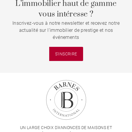
L’immobilier haut de gamme
vous intéresse ?
Inscrivez-vous à notre newsletter et recevez notre
actualité sur l'immobilier de prestige et nos
événements
S'INSCRIRE
UN LARGE CHOIX D'ANNONCES DE MAISONS ET