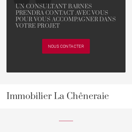
UN CONSULTANT BARNES
PRENDRA CONTACT AVEC VOUS
POUR VOUS ACCOMPAGNER DANS
VOTRE PROJET
NOUS CONTACTER
Immobilier La Chêneraie