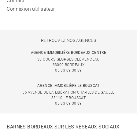
Contact
Connexion utilisateur
RETROUVEZ NOS AGENCES
AGENCE IMMOBILIÈRE BORDEAUX CENTRE
38 COURS GEORGES CLÉMENCEAU
33000 BORDEAUX
05 33 09 30 89
AGENCE IMMOBILIÈRE LE BOUSCAT
56 AVENUE DE LA LIBÉRATION CHARLES DE GAULLE
33110 LE BOUSCAT
05 33 09 30 89
BARNES BORDEAUX SUR LES RÉSEAUX SOCIAUX