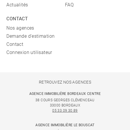
Actualités
FAQ
CONTACT
Nos agences
Demande d'estimation
Contact
Connexion utilisateur
RETROUVEZ NOS AGENCES
AGENCE IMMOBILIÈRE BORDEAUX CENTRE
38 COURS GEORGES CLÉMENCEAU
33000 BORDEAUX
05 33 09 30 89
AGENCE IMMOBILIÈRE LE BOUSCAT