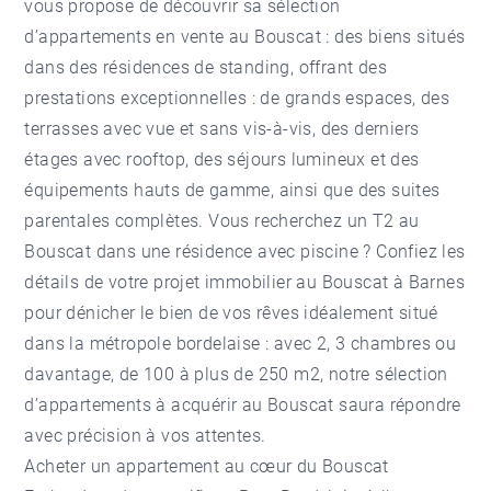
vous propose de découvrir sa sélection
d’appartements en vente au Bouscat : des biens situés
dans des résidences de standing, offrant des
prestations exceptionnelles : de grands espaces, des
terrasses avec vue et sans vis-à-vis, des derniers
étages avec rooftop, des séjours lumineux et des
équipements hauts de gamme, ainsi que des suites
parentales complètes. Vous recherchez un T2 au
Bouscat dans une résidence avec piscine ? Confiez les
détails de votre projet
immobilier au Bouscat
à Barnes
pour dénicher le bien de vos rêves idéalement situé
dans la métropole bordelaise : avec 2, 3 chambres ou
davantage, de 100 à plus de 250 m2, notre sélection
d’appartements à acquérir au Bouscat saura répondre
avec précision à vos attentes.
Acheter un appartement au cœur du Bouscat