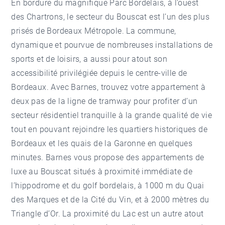
En bordure du magnifique Parc Bordelais, à l’ouest
des Chartrons, le secteur du Bouscat est l’un des plus
prisés de Bordeaux Métropole. La commune,
dynamique et pourvue de nombreuses installations de
sports et de loisirs, a aussi pour atout son
accessibilité privilégiée depuis le centre-ville de
Bordeaux. Avec Barnes, trouvez votre appartement à
deux pas de la ligne de tramway pour profiter d’un
secteur résidentiel tranquille à la grande qualité de vie
tout en pouvant rejoindre les quartiers historiques de
Bordeaux et les quais de la Garonne en quelques
minutes. Barnes vous propose des appartements de
luxe au Bouscat situés à proximité immédiate de
l’hippodrome et du golf bordelais, à 1000 m du Quai
des Marques et de la Cité du Vin, et à 2000 mètres du
Triangle d’Or. La proximité du Lac est un autre atout