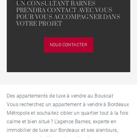
UN CONSULTANT BARNES
PRENDRA CONTACT AVEC VOUS
POUR VOUS ACCOMPAGNER DANS
VOTRE PROJET
NOUS CONTACTER
Des appartements de luxe à vendre au Bouscat
Vous recherchez un
appartement à vendre à Bordeaux
Métropole et souhaitez cibler un quartier tout à la fois
calme et bien situé ? L’agence Barnes, experte en
immobilier de luxe sur Bordeaux et ses alentours,