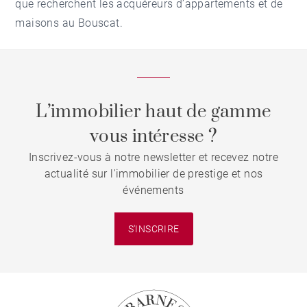
que recherchent les acquéreurs d’appartements et de
maisons au Bouscat
.
L’immobilier haut de gamme
vous intéresse ?
Inscrivez-vous à notre newsletter et recevez notre
actualité sur l'immobilier de prestige et nos
événements
S'INSCRIRE