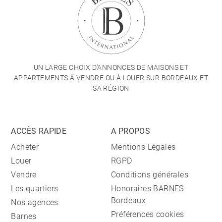
UN LARGE CHOIX D'ANNONCES DE MAISONS ET
APPARTEMENTS À VENDRE OU À LOUER SUR BORDEAUX ET
SA RÉGION
ACCÈS RAPIDE
A PROPOS
Acheter
Mentions Légales
Louer
RGPD
Vendre
Conditions générales
Les quartiers
Honoraires BARNES
Bordeaux
Nos agences
Préférences cookies
Barnes